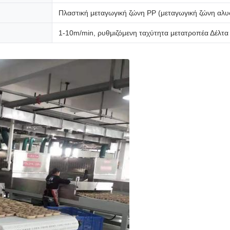
Πλαστική μεταγωγική ζώνη PP (μεταγωγική ζώνη αλ
1-10m/min, ρυθμιζόμενη ταχύτητα μετατροπέα Δέλτα