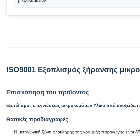
μικροκυμάτων
ISO9001 Εξοπλισμός ξήρανσης μικρ
Επισκόπηση του προϊόντος
Εξοπλισμός στεγνώσεως μικροκυμάτων Υλικό από ανοξείδωτο
Βασικές προδιαγραφές
Η μεταγωγική ζώνη ολόκληρης της γραμμής παραγωγής είναι 