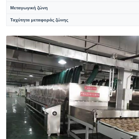
Μεταγωγική ζώνη
Ταχύτητα μεταφοράς ζώνης