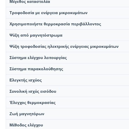
Μέγεθος καταστολέα
Τροφοδοσία με ενέργεια μικροκυμάτων
Χρησιμοποιήστε θερμοκρασία περιβάλλοντος
Ψύξη από μαγνητόστρωμα
Ψύξη τροφοδοσίας ηλεκτρικής ενέργειας μικροκυμάτων
Σύστημα ελέγχου λειτουργίας
Σύστημα παρακολούθησης
Ελεγκτής ισχύος
Συνολική ισχύς εισόδου
Έλεγχος θερμοκρασίας
Ζωή μαγνητόρων
Μέθοδος ελέγχου