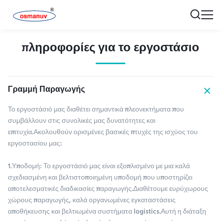
πληροφορίες για το εργοστάσιο
Γραμμή Παραγωγής
Το εργοστάσιό μας διαθέτει σημαντικά πλεονεκτήματα που
συμβάλλουν στις συνολικές μας δυνατότητες και
επιτυχία.Ακολουθούν ορισμένες βασικές πτυχές της ισχύος του
εργοστασίου μας:
1.Υποδομή: Το εργοστάσιό μας είναι εξοπλισμένο με μια καλά
σχεδιασμένη και βελτιστοποιημένη υποδομή που υποστηρίζει
αποτελεσματικές διαδικασίες παραγωγής.Διαθέτουμε ευρύχωρους
χώρους παραγωγής, καλά οργανωμένες εγκαταστάσεις
αποθήκευσης και βελτιωμένα συστήματα logistics.Αυτή η διάταξη