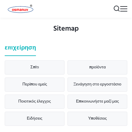
Sitemap
επιχείρηση
Σπίτι
προϊόντα
Περίπου εμείς
Ξενάγηση στο εργοστάσιο
Ποιοτικός έλεγχος
Επικοινωνήστε μαζί μας
Ειδήσεις
Υποθέσεις