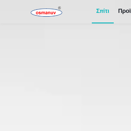
Σπίτι
Προϊ