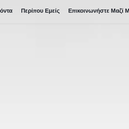
όντα
Περίπου Εμείς
Επικοινωνήστε Μαζί 