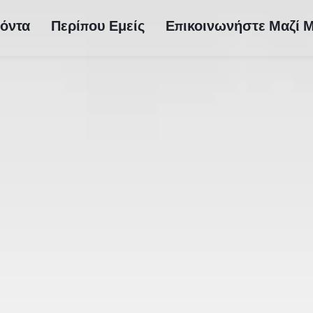
όντα
Περίπου Εμείς
Επικοινωνήστε Μαζί 