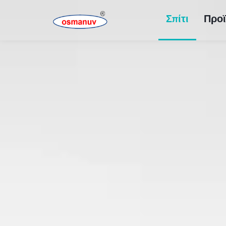
Σπίτι
Προϊ