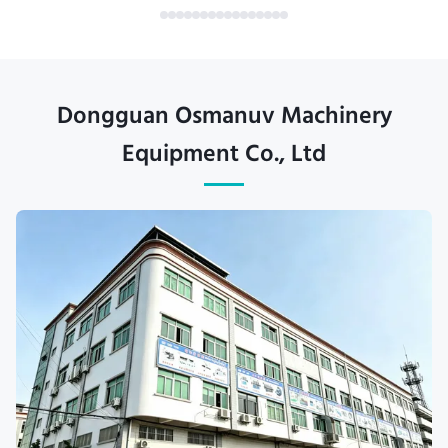
Dongguan Osmanuv Machinery
Equipment Co., Ltd