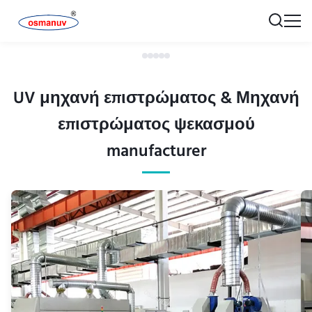
UV μηχανή επιστρώματος & Μηχανή
επιστρώματος ψεκασμού
manufacturer