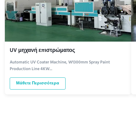
UV μηχανή επιστρώματος
Automatic UV Coater Machine, W1300mm Spray Paint
Production Line 4KW...
Μάθετε Περισσότερα