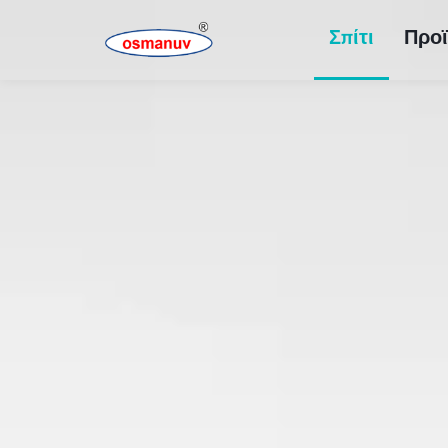
Σπίτι
Προϊ