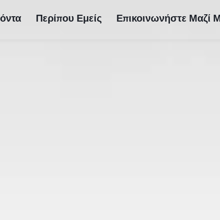
όντα
Περίπου Εμείς
Επικοινωνήστε Μαζί 