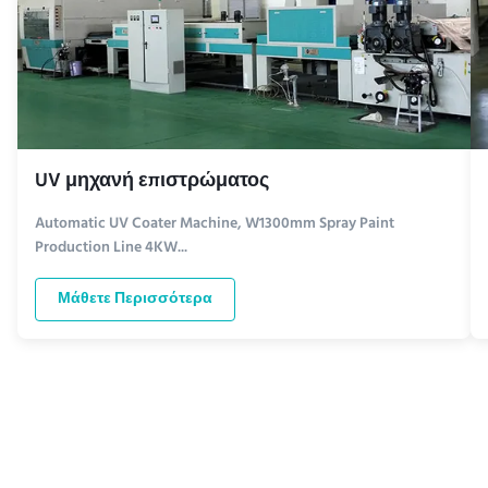
UV μηχανή επιστρώματος
Automatic UV Coater Machine, W1300mm Spray Paint
Production Line 4KW...
Μάθετε Περισσότερα