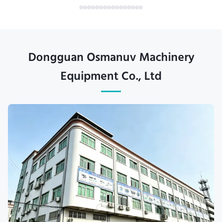
Dongguan Osmanuv Machinery
Equipment Co., Ltd