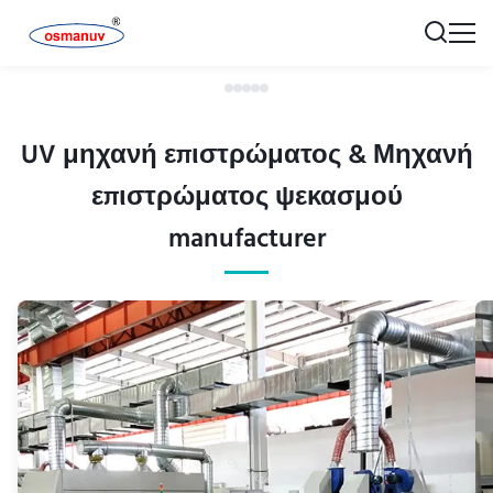
UV μηχανή επιστρώματος & Μηχανή
επιστρώματος ψεκασμού
manufacturer