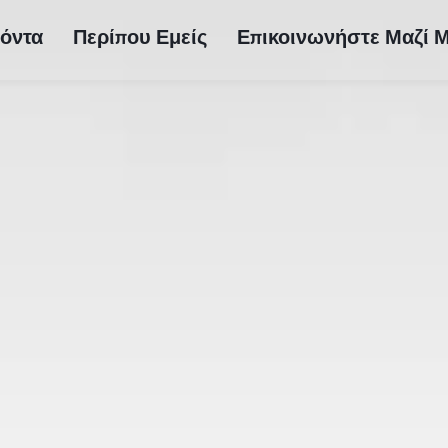
όντα
Περίπου Εμείς
Επικοινωνήστε Μαζί 