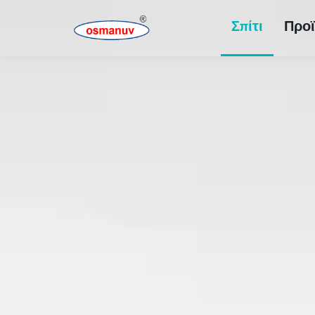
Σπίτι
Προϊ