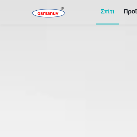
Σπίτι
Προϊ