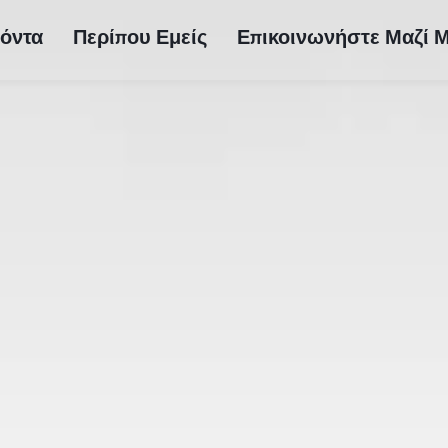
όντα
Περίπου Εμείς
Επικοινωνήστε Μαζί 