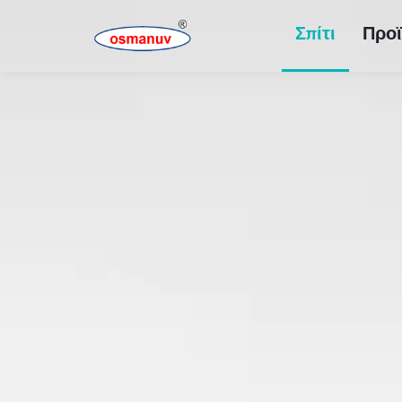
Σπίτι
Προϊ