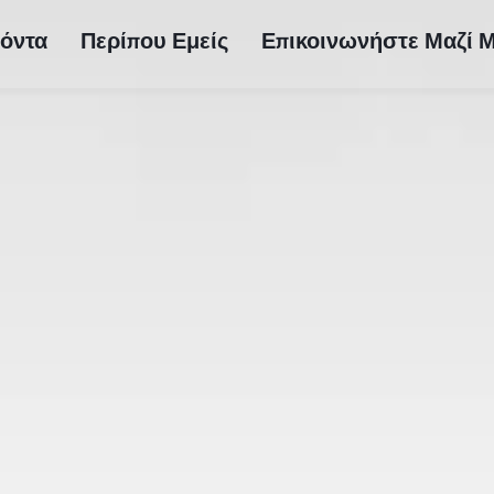
όντα
Περίπου Εμείς
Επικοινωνήστε Μαζί 