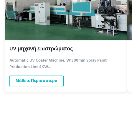
UV μηχανή επιστρώματος
Automatic UV Coater Machine, W1300mm Spray Paint
Production Line 4KW...
Μάθετε Περισσότερα