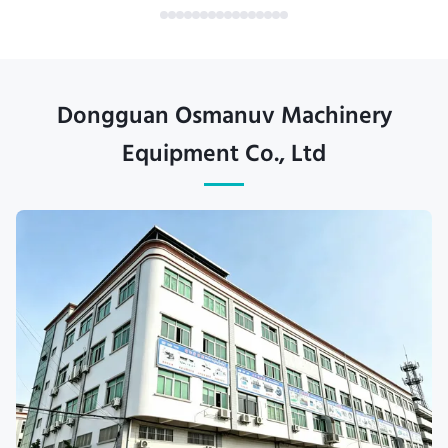
Dongguan Osmanuv Machinery
Equipment Co., Ltd