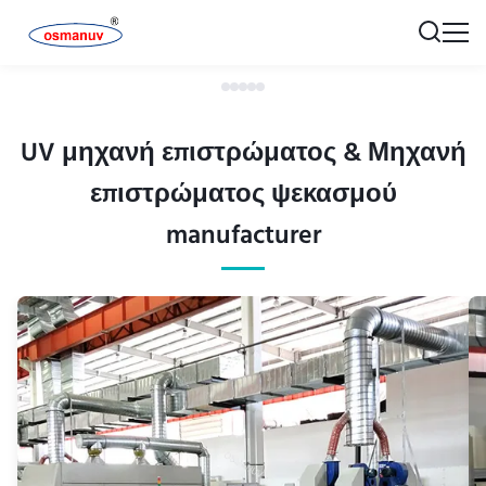
UV μηχανή επιστρώματος & Μηχανή
επιστρώματος ψεκασμού
manufacturer