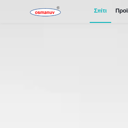
Σπίτι
Προϊ