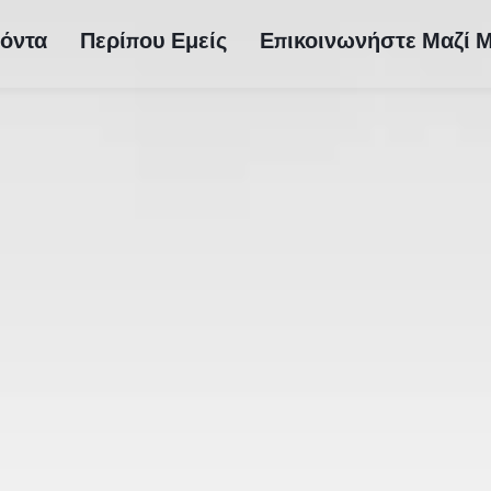
όντα
Περίπου Εμείς
Επικοινωνήστε Μαζί 