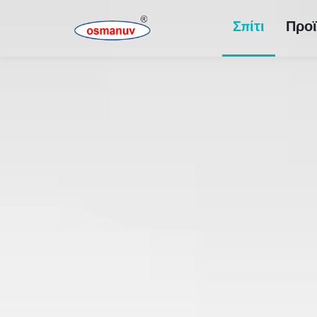
Σπίτι
Προϊ