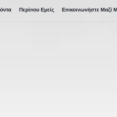
όντα
Περίπου Εμείς
Επικοινωνήστε Μαζί 