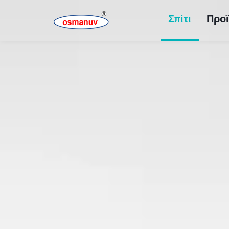
Σπίτι
Προϊ