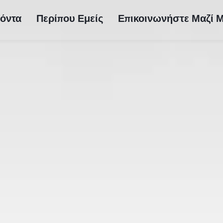
όντα
Περίπου Εμείς
Επικοινωνήστε Μαζί 