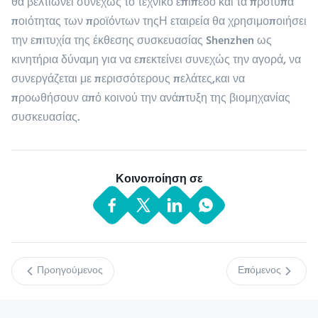
θα βελτιώνει συνεχώς το τεχνικό επίπεδο και τα πρότυπα
ποιότητας των προϊόντων τηςΗ εταιρεία θα χρησιμοποιήσει
την επιτυχία της έκθεσης συσκευασίας Shenzhen ως
κινητήρια δύναμη για να επεκτείνει συνεχώς την αγορά, να
συνεργάζεται με περισσότερους πελάτες,και να
προωθήσουν από κοινού την ανάπτυξη της βιομηχανίας
συσκευασίας.
Κοινοποίηση σε
Προηγούμενος
Επόμενος