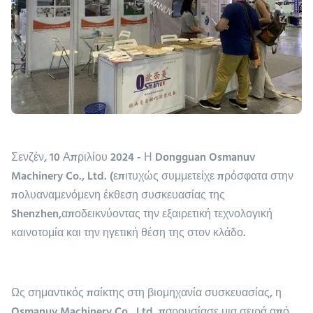
Σενζέν, 10 Απριλίου 2024 - Η Dongguan Osmanuv
Machinery Co., Ltd. (επιτυχώς συμμετείχε πρόσφατα στην
πολυαναμενόμενη έκθεση συσκευασίας της
Shenzhen,αποδεικνύοντας την εξαιρετική τεχνολογική
καινοτομία και την ηγετική θέση της στον κλάδο.
Ως σημαντικός παίκτης στη βιομηχανία συσκευασίας, η