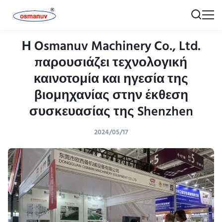
Η Osmanuv Machinery Co., Ltd.
παρουσιάζει τεχνολογική
καινοτομία και ηγεσία της
βιομηχανίας στην έκθεση
συσκευασίας της Shenzhen
2024/05/17