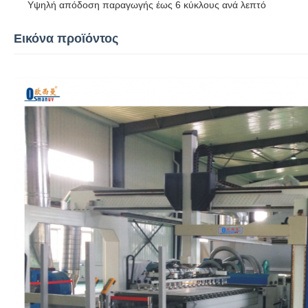
Υψηλή απόδοση παραγωγής έως 6 κύκλους ανά λεπτό
Εικόνα προϊόντος