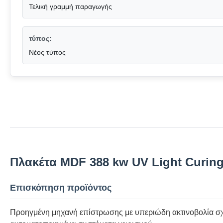
Τελική γραμμή παραγωγής
τύπος:
Νέος τύπος
Πλακέτα MDF 388 kw UV Light Curing
Επισκόπηση προϊόντος
Προηγμένη μηχανή επίστρωσης με υπεριώδη ακτινοβολία σχε