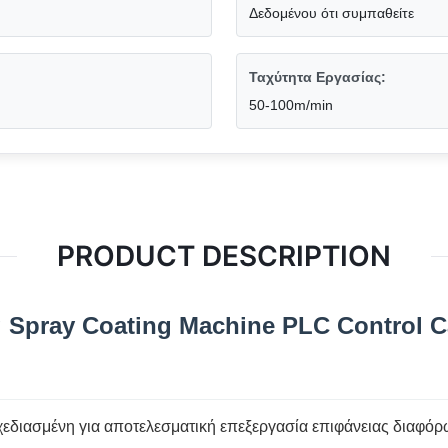
Δεδομένου ότι συμπαθείτε
Ταχύτητα Εργασίας:
50-100m/min
PRODUCT DESCRIPTION
 Spray Coating Machine PLC Control Ca
διασμένη για αποτελεσματική επεξεργασία επιφάνειας διαφόρω