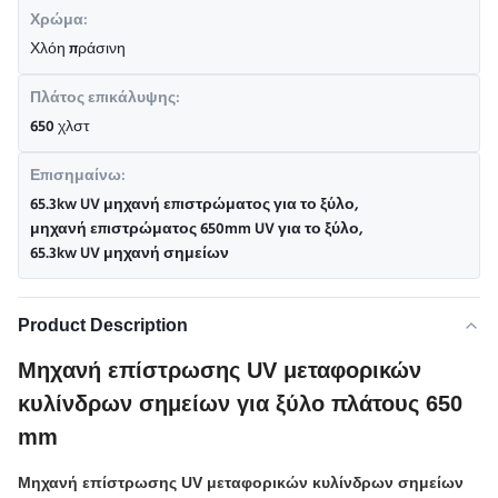
Χρώμα:
Χλόη πράσινη
Πλάτος επικάλυψης:
650 χλστ
Επισημαίνω:
65.3kw UV μηχανή επιστρώματος για το ξύλο
,
μηχανή επιστρώματος 650mm UV για το ξύλο
,
65.3kw UV μηχανή σημείων
Product Description
Μηχανή επίστρωσης UV μεταφορικών
κυλίνδρων σημείων για ξύλο πλάτους 650
mm
Μηχανή επίστρωσης UV μεταφορικών κυλίνδρων σημείων