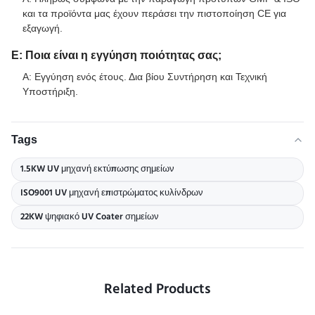
και τα προϊόντα μας έχουν περάσει την πιστοποίηση CE για
εξαγωγή.
Ε: Ποια είναι η εγγύηση ποιότητας σας;
Α: Εγγύηση ενός έτους. Δια βίου Συντήρηση και Τεχνική
Υποστήριξη.
Tags
1.5KW UV μηχανή εκτύπωσης σημείων
ISO9001 UV μηχανή επιστρώματος κυλίνδρων
22KW ψηφιακό UV Coater σημείων
Related Products