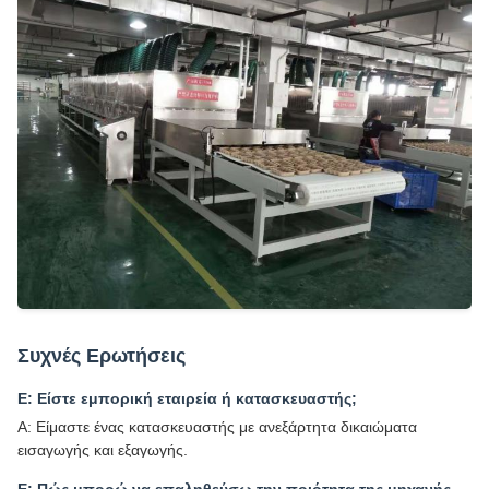
Συχνές Ερωτήσεις
Ε: Είστε εμπορική εταιρεία ή κατασκευαστής;
Α: Είμαστε ένας κατασκευαστής με ανεξάρτητα δικαιώματα
εισαγωγής και εξαγωγής.