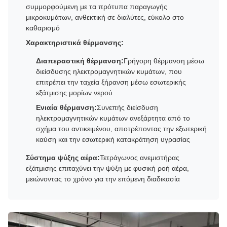
συμμορφούμενη με τα πρότυπα παραγωγής
μικροκυμάτων, ανθεκτική σε διαλύτες, εύκολο στο
καθαρισμό
Χαρακτηριστικά θέρμανσης:
Διαπεραστική θέρμανση:
Γρήγορη θέρμανση μέσω
διείσδυσης ηλεκτρομαγνητικών κυμάτων, που
επιτρέπει την ταχεία ξήρανση μέσω εσωτερικής
εξάτμισης μορίων νερού
Ενιαία θέρμανση:
Συνεπής διείσδυση
ηλεκτρομαγνητικών κυμάτων ανεξάρτητα από το
σχήμα του αντικειμένου, αποτρέποντας την εξωτερική
καύση και την εσωτερική κατακράτηση υγρασίας
Σύστημα ψύξης αέρα:
Τετράγωνος ανεμιστήρας
εξάτμισης επιταχύνει την ψύξη με φυσική ροή αέρα,
μειώνοντας το χρόνο για την επόμενη διαδικασία