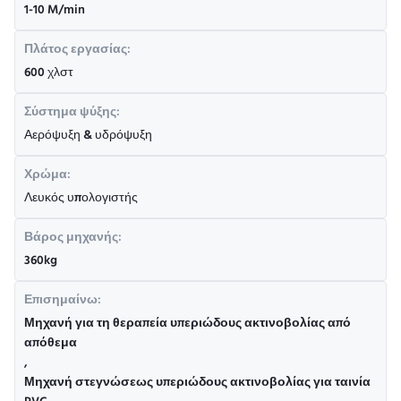
1-10 M/min
Πλάτος εργασίας:
600 χλστ
Σύστημα ψύξης:
Αερόψυξη & υδρόψυξη
Χρώμα:
Λευκός υπολογιστής
Βάρος μηχανής:
360kg
Επισημαίνω:
Μηχανή για τη θεραπεία υπεριώδους ακτινοβολίας από
απόθεμα
,
Μηχανή στεγνώσεως υπεριώδους ακτινοβολίας για ταινία