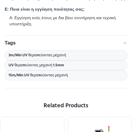
Ε: Ποια είναι η εγγύηση ποιότητας σας;
Α: Εγγύηση ενός έτους με δια βίου συντήρηση και τεχνική
υποστήριξη.
Tags
3m/Min UV θεραπεύοντας μηχανή
UV θεραπεύοντας μηχανή 1.5mm
15m/Min UV θεραπεύοντας μηχανή
Related Products