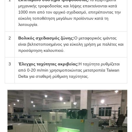
μηχανικής τροφοδοσίας και λήψης επεκτείνονται κατά
1000 mm από τον αρχικό σχεδιασμό, επιτρέποντας την
εύκολη τοποθέτηση μεγάλων προϊόντων κατά τη
λειτουργία.
2
Βολικός σχεδιασμός ζώνης:
Ο μεταφορικός ιμάντας
είναι βελτιστοποιημένος για εύκολη χρήση με παλέτες και
προσάρτηση καλουπιού.
3
Έλεγχος ταχύτητας ακριβείας:
Η ταχύτητα ρυθμίζεται
από 0-20 m/min χρησιμοποιώντας μετατροπέα Taiwan
Delta για σταθερή ρύθμιση ταχύτητας.