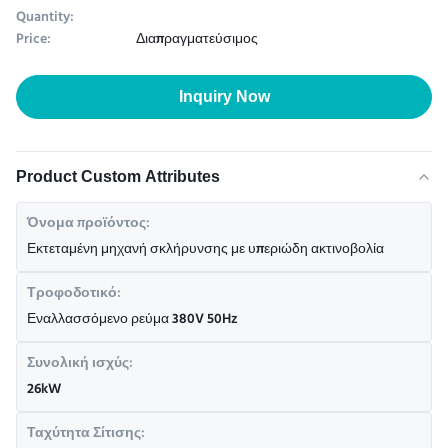
Quantity:
Price:
Διαπραγματεύσιμος
Inquiry Now
Product Custom Attributes
Όνομα προϊόντος:
Εκτεταμένη μηχανή σκλήρυνσης με υπεριώδη ακτινοβολία
Τροφοδοτικό:
Εναλλασσόμενο ρεύμα 380V 50Hz
Συνολική ισχύς:
26kW
Ταχύτητα Σίτισης: