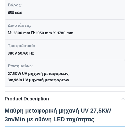
Βάρος:
650 κιλά
Διαστάσεις:
Μ: 5800 mm Π: 1050 mm Υ: 1780 mm
Τροφοδοτικό:
380V 50/60 Hz
Επισημαίνω:
27.5KW UV μηχανή μεταφορέων
,
3m/Min UV μηχανή μεταφορέων
Product Description
Μαύρη μεταφορική μηχανή UV 27,5KW
3m/Min με οθόνη LED ταχύτητας