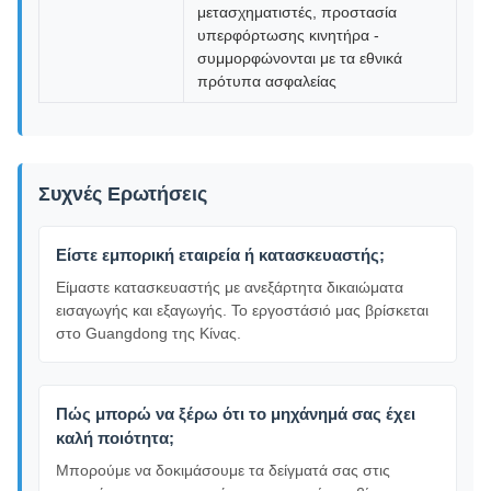
μετασχηματιστές, προστασία
υπερφόρτωσης κινητήρα -
συμμορφώνονται με τα εθνικά
πρότυπα ασφαλείας
Συχνές Ερωτήσεις
Είστε εμπορική εταιρεία ή κατασκευαστής;
Είμαστε κατασκευαστής με ανεξάρτητα δικαιώματα
εισαγωγής και εξαγωγής. Το εργοστάσιό μας βρίσκεται
στο Guangdong της Κίνας.
Πώς μπορώ να ξέρω ότι το μηχάνημά σας έχει
καλή ποιότητα;
Μπορούμε να δοκιμάσουμε τα δείγματά σας στις