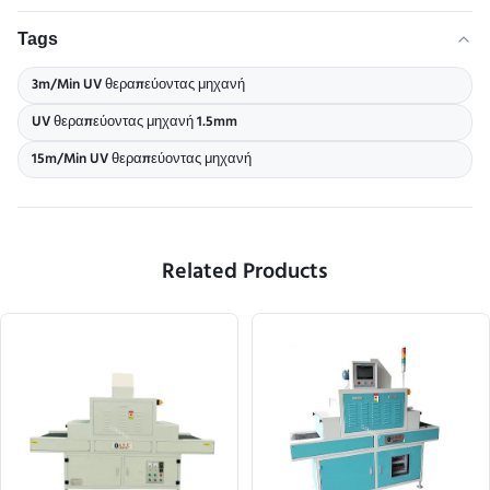
Tags
3m/Min UV θεραπεύοντας μηχανή
UV θεραπεύοντας μηχανή 1.5mm
15m/Min UV θεραπεύοντας μηχανή
Related Products