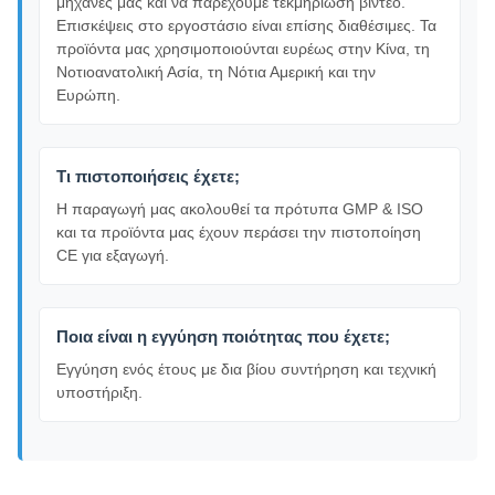
μηχανές μας και να παρέχουμε τεκμηρίωση βίντεο.
Επισκέψεις στο εργοστάσιο είναι επίσης διαθέσιμες. Τα
προϊόντα μας χρησιμοποιούνται ευρέως στην Κίνα, τη
Νοτιοανατολική Ασία, τη Νότια Αμερική και την
Ευρώπη.
Τι πιστοποιήσεις έχετε;
Η παραγωγή μας ακολουθεί τα πρότυπα GMP & ISO
και τα προϊόντα μας έχουν περάσει την πιστοποίηση
CE για εξαγωγή.
Ποια είναι η εγγύηση ποιότητας που έχετε;
Εγγύηση ενός έτους με δια βίου συντήρηση και τεχνική
υποστήριξη.