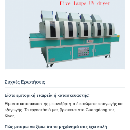
Συχνές Ερωτήσεις
Είστε εμπορική εταιρεία ή κατασκευαστής;
Είμαστε κατασκευαστής με ανεξάρτητα δικαιώματα εισαγωγής και
εξαγωγής. Το εργοστάσιό μας βρίσκεται στο Guangdong της
Κίνας.
Πώς μπορώ να ξέρω ότι το μηχάνημά σας έχει καλή