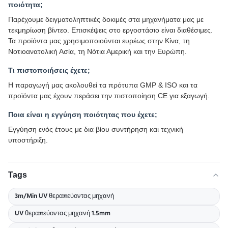
ποιότητα;
Παρέχουμε δειγματοληπτικές δοκιμές στα μηχανήματα μας με
τεκμηρίωση βίντεο. Επισκέψεις στο εργοστάσιο είναι διαθέσιμες.
Τα προϊόντα μας χρησιμοποιούνται ευρέως στην Κίνα, τη
Νοτιοανατολική Ασία, τη Νότια Αμερική και την Ευρώπη.
Τι πιστοποιήσεις έχετε;
Η παραγωγή μας ακολουθεί τα πρότυπα GMP & ISO και τα
προϊόντα μας έχουν περάσει την πιστοποίηση CE για εξαγωγή.
Ποια είναι η εγγύηση ποιότητας που έχετε;
Εγγύηση ενός έτους με δια βίου συντήρηση και τεχνική
υποστήριξη.
Tags
3m/Min UV θεραπεύοντας μηχανή
UV θεραπεύοντας μηχανή 1.5mm