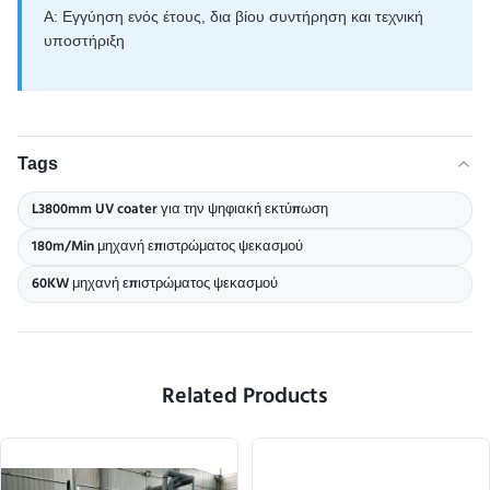
Α: Εγγύηση ενός έτους, δια βίου συντήρηση και τεχνική
υποστήριξη
Tags
L3800mm UV coater για την ψηφιακή εκτύπωση
180m/Min μηχανή επιστρώματος ψεκασμού
60KW μηχανή επιστρώματος ψεκασμού
Related Products