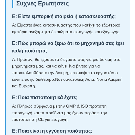
Συχνές Ερωτήσεις
Ε: Είστε εμπορική εταιρεία ή κατασκευαστής;
Α: Είμαστε ένας κατασκευαστής που κατέχει το εξωτερικό
εμπόριο ανεξάρτητα δικαιώματα εισαγωγής και εξαγωγής.
Ε: Πώς μπορώ να ξέρω ότι το μηχάνημά σας έχει
καλή ποιότητα;
Α: Πρώτον, θα έχουμε τα δείγματα σας για μια δοκιμή στα
μηχανήματα μας, και να κάνει ένα βίντεο για να
παρακολουθήσετε την δοκιμή, επισκέψτε το εργοστάσιο
είναι επίσης διαθέσιμο.Νοτιοανατολική Ασία, Νότια Αμερική
και Ευρώπη.
Ε: Ποια πιστοποιητικά έχετε;
Α: Πλήρως σύμφωνα με την GMP & ISO πρότυπη
παραγωγή και τα προϊόντα μας έχουν περάσει την
πιστοποίηση CE για εξαγωγή.
Ε: Ποια είναι η εγγύηση ποιότητας;