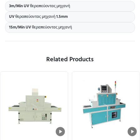
3m/Min UV θεραπεύοντας μηχανή
UV θεραπεύοντας μηχανή 1.5mm
15m/Min UV θεραπεύοντας μηχανή
Related Products