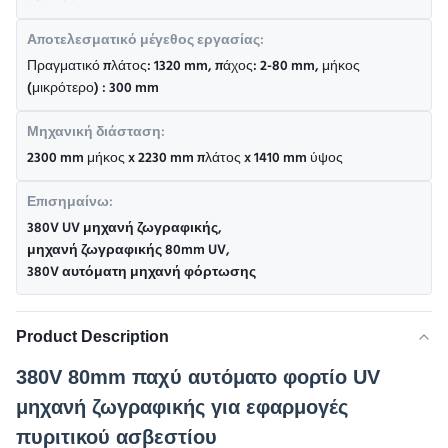
Αποτελεσματικό μέγεθος εργασίας:
Πραγματικό πλάτος: 1320 mm, πάχος: 2-80 mm, μήκος
(μικρότερο) : 300 mm
Μηχανική διάσταση:
2300 mm μήκος x 2230 mm πλάτος x 1410 mm ύψος
Επισημαίνω:
380V UV μηχανή ζωγραφικής
,
μηχανή ζωγραφικής 80mm UV
,
380V αυτόματη μηχανή φόρτωσης
Product Description
380V 80mm παχύ αυτόματο φορτίο UV
μηχανή ζωγραφικής για εφαρμογές
πυριτικού ασβεστίου