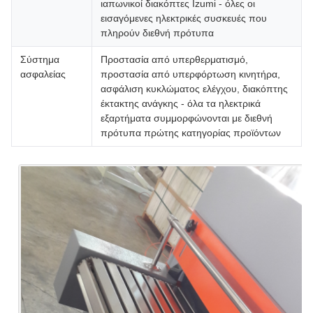
ιαπωνικοί διακόπτες Izumi - όλες οι
εισαγόμενες ηλεκτρικές συσκευές που
πληρούν διεθνή πρότυπα
Σύστημα
Προστασία από υπερθερματισμό,
ασφαλείας
προστασία από υπερφόρτωση κινητήρα,
ασφάλιση κυκλώματος ελέγχου, διακόπτης
έκτακτης ανάγκης - όλα τα ηλεκτρικά
εξαρτήματα συμμορφώνονται με διεθνή
πρότυπα πρώτης κατηγορίας προϊόντων