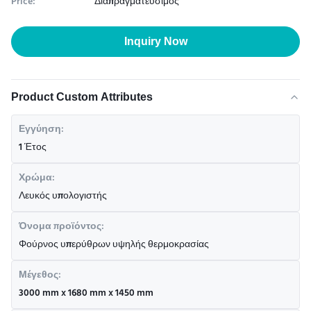
Price:
Διαπραγματεύσιμος
Inquiry Now
Product Custom Attributes
Εγγύηση:
1 Έτος
Χρώμα:
Λευκός υπολογιστής
Όνομα προϊόντος:
Φούρνος υπερύθρων υψηλής θερμοκρασίας
Μέγεθος:
3000 mm x 1680 mm x 1450 mm