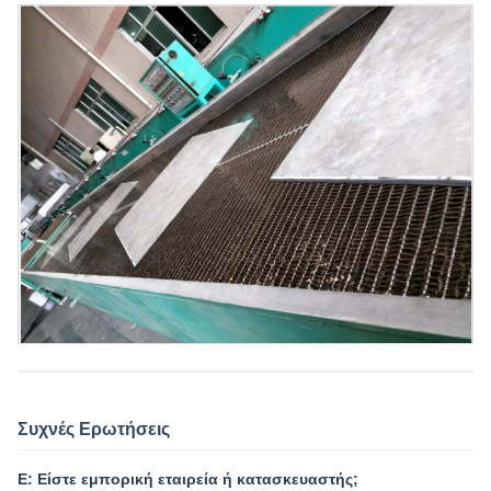
Συχνές Ερωτήσεις
Ε: Είστε εμπορική εταιρεία ή κατασκευαστής;