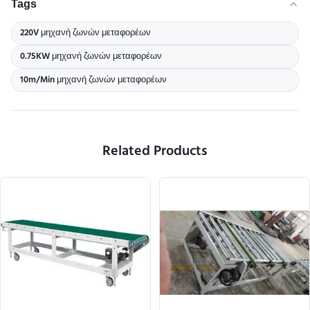
Tags
220V μηχανή ζωνών μεταφορέων
0.75KW μηχανή ζωνών μεταφορέων
10m/Min μηχανή ζωνών μεταφορέων
Related Products