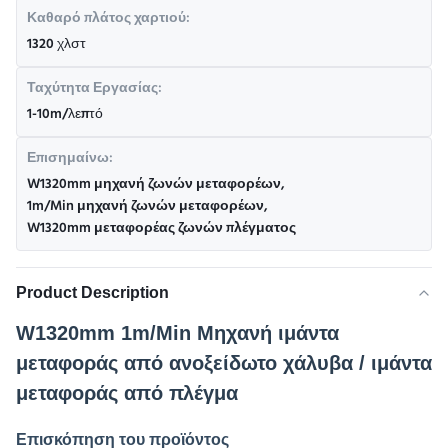
Καθαρό πλάτος χαρτιού:
1320 χλστ
Ταχύτητα Εργασίας:
1-10m/λεπτό
Επισημαίνω:
W1320mm μηχανή ζωνών μεταφορέων
,
1m/Min μηχανή ζωνών μεταφορέων
,
W1320mm μεταφορέας ζωνών πλέγματος
Product Description
W1320mm 1m/Min Μηχανή ιμάντα
μεταφοράς από ανοξείδωτο χάλυβα / ιμάντα
μεταφοράς από πλέγμα
Επισκόπηση του προϊόντος