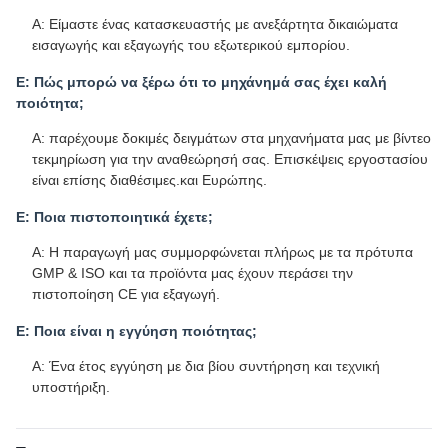
Α: Είμαστε ένας κατασκευαστής με ανεξάρτητα δικαιώματα
εισαγωγής και εξαγωγής του εξωτερικού εμπορίου.
Ε: Πώς μπορώ να ξέρω ότι το μηχάνημά σας έχει καλή
ποιότητα;
Α: παρέχουμε δοκιμές δειγμάτων στα μηχανήματα μας με βίντεο
τεκμηρίωση για την αναθεώρησή σας. Επισκέψεις εργοστασίου
είναι επίσης διαθέσιμες.και Ευρώπης.
Ε: Ποια πιστοποιητικά έχετε;
Α: Η παραγωγή μας συμμορφώνεται πλήρως με τα πρότυπα
GMP & ISO και τα προϊόντα μας έχουν περάσει την
πιστοποίηση CE για εξαγωγή.
Ε: Ποια είναι η εγγύηση ποιότητας;
Α: Ένα έτος εγγύηση με δια βίου συντήρηση και τεχνική
υποστήριξη.