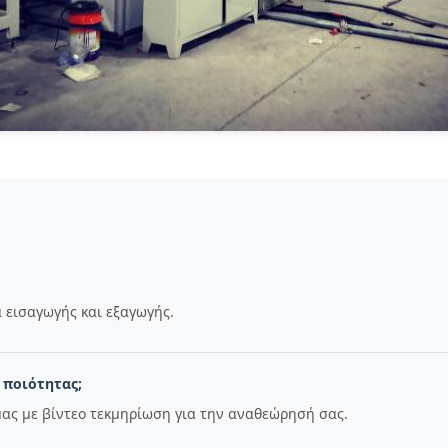
 εισαγωγής και εξαγωγής.
 ποιότητας;
ας με βίντεο τεκμηρίωση για την αναθεώρησή σας.