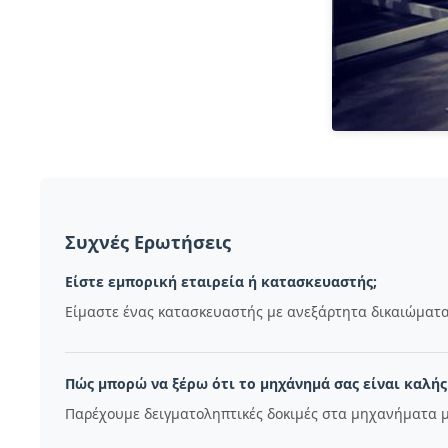
Συχνές Ερωτήσεις
Είστε εμπορική εταιρεία ή κατασκευαστής;
Είμαστε ένας κατασκευαστής με ανεξάρτητα δικαιώματα
Πώς μπορώ να ξέρω ότι το μηχάνημά σας είναι καλής
Παρέχουμε δειγματοληπτικές δοκιμές στα μηχανήματα μ