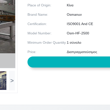
Place of Origin:
Κίνα
Brand Name:
Osmanuv
Certification:
ISO9001 And CE
Model Number:
Osm-HF-2500
Minimum Order Quantity:
1 σύνολο
Price:
Διαπραγματεύσιμος
>