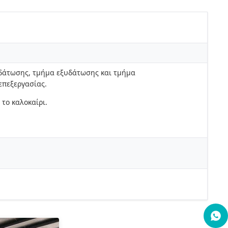
δάτωσης, τμήμα εξυδάτωσης και τμήμα
επεξεργασίας.
 το καλοκαίρι.