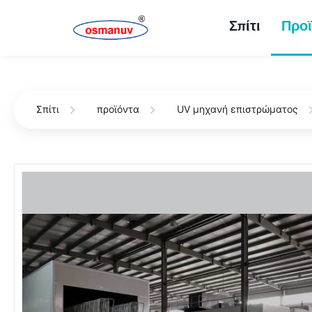
Σπίτι
Προϊ
Σπίτι
προϊόντα
UV μηχανή επιστρώματος