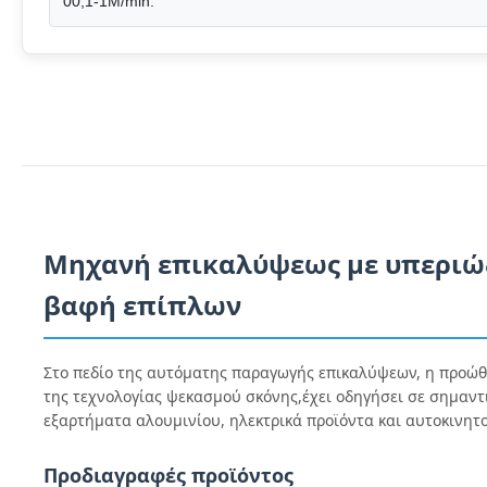
00,1-1M/min.
Μηχανή επικαλύψεως με υπεριώδη
βαφή επίπλων
Στο πεδίο της αυτόματης παραγωγής επικαλύψεων, η προώθ
της τεχνολογίας ψεκασμού σκόνης,έχει οδηγήσει σε σημαντ
εξαρτήματα αλουμινίου, ηλεκτρικά προϊόντα και αυτοκινητ
Προδιαγραφές προϊόντος