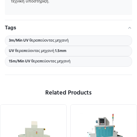
τεχνική υποστήριξη.
Tags
3m/Min UV θεραπεύοντας μηχανή
UV θεραπεύοντας μηχανή 1.5mm
15m/Min UV θεραπεύοντας μηχανή
Related Products