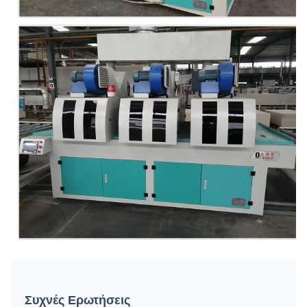
Συχνές Ερωτήσεις