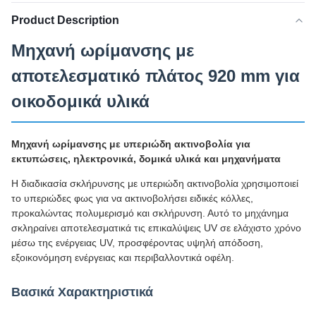
Product Description
Μηχανή ωρίμανσης με
αποτελεσματικό πλάτος 920 mm για
οικοδομικά υλικά
Μηχανή ωρίμανσης με υπεριώδη ακτινοβολία για
εκτυπώσεις, ηλεκτρονικά, δομικά υλικά και μηχανήματα
Η διαδικασία σκλήρυνσης με υπεριώδη ακτινοβολία χρησιμοποιεί
το υπεριώδες φως για να ακτινοβολήσει ειδικές κόλλες,
προκαλώντας πολυμερισμό και σκλήρυνση. Αυτό το μηχάνημα
σκληραίνει αποτελεσματικά τις επικαλύψεις UV σε ελάχιστο χρόνο
μέσω της ενέργειας UV, προσφέροντας υψηλή απόδοση,
εξοικονόμηση ενέργειας και περιβαλλοντικά οφέλη.
Βασικά Χαρακτηριστικά