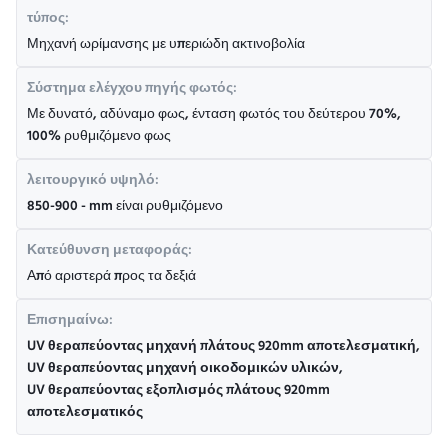
τύπος:
Μηχανή ωρίμανσης με υπεριώδη ακτινοβολία
Σύστημα ελέγχου πηγής φωτός:
Με δυνατό, αδύναμο φως, ένταση φωτός του δεύτερου 70%,
100% ρυθμιζόμενο φως
λειτουργικό υψηλό:
850-900 - mm είναι ρυθμιζόμενο
Κατεύθυνση μεταφοράς:
Από αριστερά προς τα δεξιά
Επισημαίνω:
UV θεραπεύοντας μηχανή πλάτους 920mm αποτελεσματική
,
UV θεραπεύοντας μηχανή οικοδομικών υλικών
,
UV θεραπεύοντας εξοπλισμός πλάτους 920mm
αποτελεσματικός