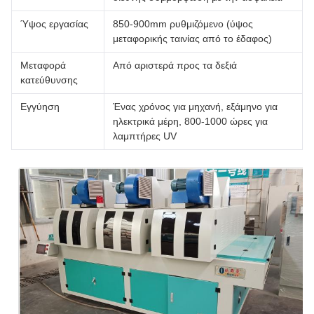
Ύψος εργασίας
850-900mm ρυθμιζόμενο (ύψος
μεταφορικής ταινίας από το έδαφος)
Μεταφορά
Από αριστερά προς τα δεξιά
κατεύθυνσης
Εγγύηση
Ένας χρόνος για μηχανή, εξάμηνο για
ηλεκτρικά μέρη, 800-1000 ώρες για
λαμπτήρες UV