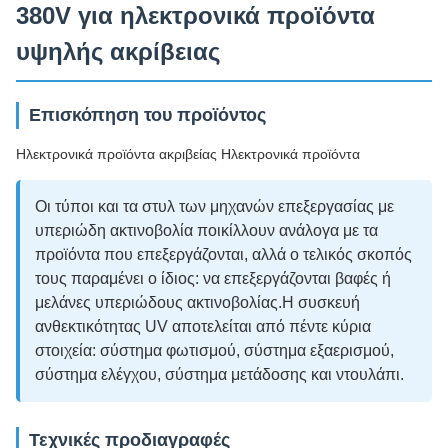
380V για ηλεκτρονικά προϊόντα
υψηλής ακρίβειας
Επισκόπηση του προϊόντος
Ηλεκτρονικά προϊόντα ακριβείας Ηλεκτρονικά προϊόντα
Οι τύποι και τα στυλ των μηχανών επεξεργασίας με
υπεριώδη ακτινοβολία ποικίλλουν ανάλογα με τα
προϊόντα που επεξεργάζονται, αλλά ο τελικός σκοπός
τους παραμένει ο ίδιος: να επεξεργάζονται βαφές ή
μελάνες υπεριώδους ακτινοβολίας.Η συσκευή
ανθεκτικότητας UV αποτελείται από πέντε κύρια
στοιχεία: σύστημα φωτισμού, σύστημα εξαερισμού,
σύστημα ελέγχου, σύστημα μετάδοσης και ντουλάπι.
Τεχνικές προδιαγραφές