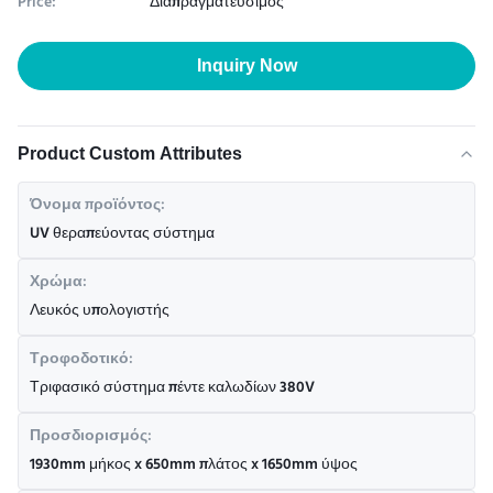
Price:
Διαπραγματεύσιμος
Inquiry Now
Product Custom Attributes
Όνομα προϊόντος:
UV θεραπεύοντας σύστημα
Χρώμα:
Λευκός υπολογιστής
Τροφοδοτικό:
Τριφασικό σύστημα πέντε καλωδίων 380V
Προσδιορισμός:
1930mm μήκος x 650mm πλάτος x 1650mm ύψος