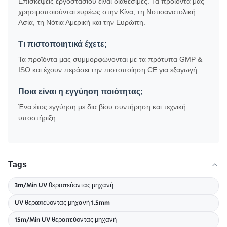
Επισκέψεις εργοστασίου είναι διαθέσιμες. Τα προϊόντα μας
χρησιμοποιούνται ευρέως στην Κίνα, τη Νοτιοανατολική
Ασία, τη Νότια Αμερική και την Ευρώπη.
Τι πιστοποιητικά έχετε;
Τα προϊόντα μας συμμορφώνονται με τα πρότυπα GMP &
ISO και έχουν περάσει την πιστοποίηση CE για εξαγωγή.
Ποια είναι η εγγύηση ποιότητας;
Ένα έτος εγγύηση με δια βίου συντήρηση και τεχνική
υποστήριξη.
Tags
3m/Min UV θεραπεύοντας μηχανή
UV θεραπεύοντας μηχανή 1.5mm
15m/Min UV θεραπεύοντας μηχανή