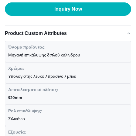
Inquiry Now
Product Custom Attributes
Όνομα προϊόντος:
Μηχανή επικάλυψης διπλού κυλίνδρου
Χρώμα:
Υπολογιστής λευκό / πράσινο / μπλε
Αποτελεσματικό πλάτος:
920mm
Ρολ επικάλυψης:
Σιλικόνιο
Εξουσία: