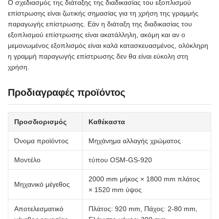
Ο σχεδιασμός της διάταξης της διαδικασίας του εξοπλισμού
επίστρωσης είναι ζωτικής σημασίας για τη χρήση της γραμμής
παραγωγής επίστρωσης. Εάν η διάταξη της διαδικασίας του
εξοπλισμού επίστρωσης είναι ακατάλληλη, ακόμη και αν ο
μεμονωμένος εξοπλισμός είναι καλά κατασκευασμένος, ολόκληρη
η γραμμή παραγωγής επίστρωσης δεν θα είναι εύκολη στη
χρήση.
Προδιαγραφές προϊόντος
Προσδιορισμός
Καθέκαστα
Όνομα προϊόντος
Μηχάνημα αλλαγής χρώματος
Μοντέλο
τύπου OSM-GS-920
2000 mm μήκος × 1800 mm πλάτος
Μηχανικό μέγεθος
× 1520 mm ύψος
Αποτελεσματικό
Πλάτος: 920 mm, Πάχος: 2-80 mm,