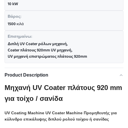
10 kW
Βάρος:
1500 κιλά
Επισημαίνω:
Διπλή UV Coater ρόλων μηχανή
,
Coater πλάτους 920mm UV μηχανή
,
UV μηχανή επιστρώματος πλάτους 920mm
Product Description
Μηχανή UV Coater πλάτους 920 mm
για τοίχο / σανίδα
UV Coating Machine UV Coater Machine Προμηθευτής για
κύλινδρο επικάλυψης διπλού ρολού τοίχου ή σανίδας