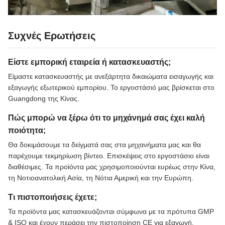
Συχνές Ερωτήσεις
Είστε εμπορική εταιρεία ή κατασκευαστής;
Είμαστε κατασκευαστής με ανεξάρτητα δικαιώματα εισαγωγής και
εξαγωγής εξωτερικού εμπορίου. Το εργοστάσιό μας βρίσκεται στο
Guangdong της Κίνας.
Πώς μπορώ να ξέρω ότι το μηχάνημά σας έχει καλή
ποιότητα;
Θα δοκιμάσουμε τα δείγματά σας στα μηχανήματα μας και θα
παρέχουμε τεκμηρίωση βίντεο. Επισκέψεις στο εργοστάσιο είναι
διαθέσιμες. Τα προϊόντα μας χρησιμοποιούνται ευρέως στην Κίνα,
τη Νοτιοανατολική Ασία, τη Νότια Αμερική και την Ευρώπη.
Τι πιστοποιήσεις έχετε;
Τα προϊόντα μας κατασκευάζονται σύμφωνα με τα πρότυπα GMP
& ISO και έχουν περάσει την πιστοποίηση CE για εξαγωγή.