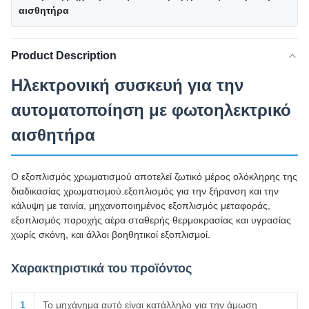
αισθητήρα
Product Description
Ηλεκτρονική συσκευή για την
αυτοματοποίηση με φωτοηλεκτρικό
αισθητήρα
Ο εξοπλισμός χρωματισμού αποτελεί ζωτικό μέρος ολόκληρης της
διαδικασίας χρωματισμού.εξοπλισμός για την ξήρανση και την
κάλυψη με ταινία, μηχανοποιημένος εξοπλισμός μεταφοράς,
εξοπλισμός παροχής αέρα σταθερής θερμοκρασίας και υγρασίας
χωρίς σκόνη, και άλλοι βοηθητικοί εξοπλισμοί.
Χαρακτηριστικά του προϊόντος
1
Το μηχάνημα αυτό είναι κατάλληλο για την άμωση