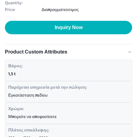
Quantity:
Price:
Διαπραγματεύσιμος
Inquiry Now
Product Custom Attributes
Βάρος:
1,5 t
Παρέχεται υπηρεσία μετά την πώληση:
Εγκατάσταση πεδίου
Χρώμα:
Μπορείτε να αποφασίσετε
Πλάτος επικάλυψης: