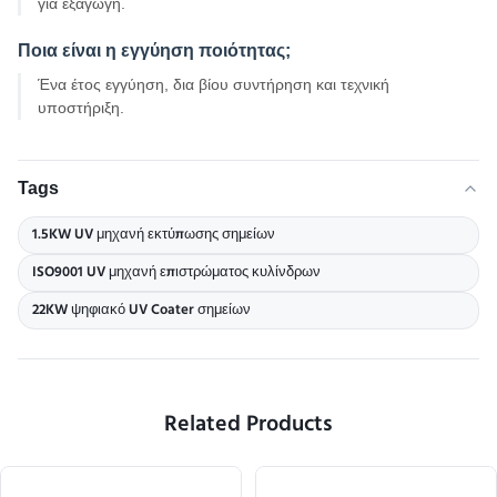
για εξαγωγή.
Ποια είναι η εγγύηση ποιότητας;
Ένα έτος εγγύηση, δια βίου συντήρηση και τεχνική
υποστήριξη.
Tags
1.5KW UV μηχανή εκτύπωσης σημείων
ISO9001 UV μηχανή επιστρώματος κυλίνδρων
22KW ψηφιακό UV Coater σημείων
Related Products