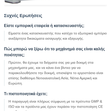
Συχνές Ερωτήσεις
Είστε εμπορική εταιρεία ή κατασκευαστής;
Είμαστε ένας κατασκευαστής που κατέχει το εξωτερικό εμπόριο
ανεξάρτητα δικαιώματα εισαγωγής και εξαγωγής.
Πώς μπορώ να ξέρω ότι το μηχάνημά σας είναι καλής
ποιότητας;
Πρώτον, θα έχουμε τα δείγματα σας για μια δοκιμή στα
μηχανήματα μας, και να κάνει ένα βίντεο για να
παρακολουθήσετε την δοκιμή, επισκέψτε το εργοστάσιο είναι
επίσης διαθέσιμο.Νοτιοανατολική Ασία, Νότια Αμερική και
Ευρώπη.
Τι πιστοποιητικά έχετε;
Η παραγωγή είναι πλήρως σύμφωνη με τα πρότυπα GMP &
ISO και τα προϊόντα μας έχουν περάσει την πιστοποίηση CE