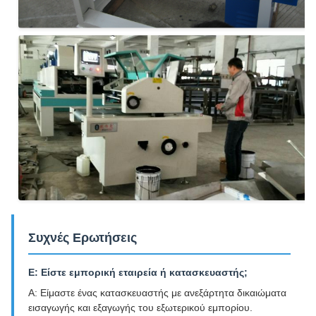
Συχνές Ερωτήσεις
Ε: Είστε εμπορική εταιρεία ή κατασκευαστής;
Α: Είμαστε ένας κατασκευαστής με ανεξάρτητα δικαιώματα
εισαγωγής και εξαγωγής του εξωτερικού εμπορίου.