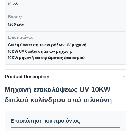
10 kW
Βάρος:
1500 κιλά
Επισημαίνω:
Διπλή Coater σημείων ρόλων UV μηχανή
,
10KW UV Coater σημείων μηχανή
,
10KW μηχανή επιστρώματος ψεκασμού
Product Description
Μηχανή επικαλύψεως UV 10KW
διπλού κυλίνδρου από σιλικόνη
Επισκόπηση του προϊόντος