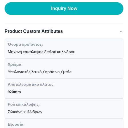
Inquiry Now
Product Custom Attributes
Όνομα προϊόντος:
Μηχανή επικάλυψης διπλού κυλίνδρου
Χρώμα:
Υπολογιστής λευκό / πράσινο / μπλε
Αποτελεσματικό πλάτος:
920mm
Ρολ επικάλυψης:
Σιλικόνη κυλίνδρων
Εξουσία: