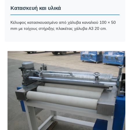
Κατασκευή και υλικά
Κέλυφος κατασκευασμένο από χάλυβα καναλιού 100 × 50
mm με τοίχους στήριξης πλακέτας χάλυβα A3 20 cm.