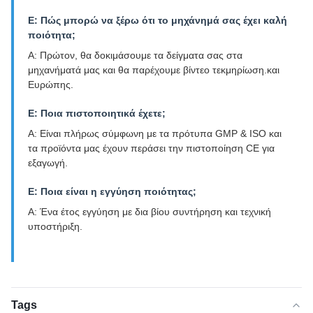
Ε: Πώς μπορώ να ξέρω ότι το μηχάνημά σας έχει καλή
ποιότητα;
Α: Πρώτον, θα δοκιμάσουμε τα δείγματα σας στα
μηχανήματά μας και θα παρέχουμε βίντεο τεκμηρίωση.και
Ευρώπης.
Ε: Ποια πιστοποιητικά έχετε;
Α: Είναι πλήρως σύμφωνη με τα πρότυπα GMP & ISO και
τα προϊόντα μας έχουν περάσει την πιστοποίηση CE για
εξαγωγή.
Ε: Ποια είναι η εγγύηση ποιότητας;
Α: Ένα έτος εγγύηση με δια βίου συντήρηση και τεχνική
υποστήριξη.
Tags