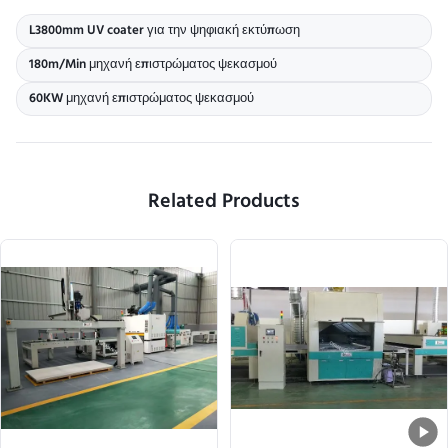
L3800mm UV coater για την ψηφιακή εκτύπωση
180m/Min μηχανή επιστρώματος ψεκασμού
60KW μηχανή επιστρώματος ψεκασμού
Related Products