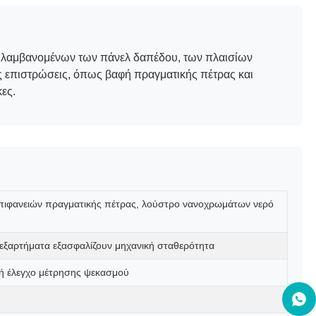
εριλαμβανομένων των πάνελ δαπέδου, των πλαισίων
 επιστρώσεις, όπως βαφή πραγματικής πέτρας και
ες.
ό επιφανειών πραγματικής πέτρας, λούστρο νανοχρωμάτων νερό
 εξαρτήματα εξασφαλίζουν μηχανική σταθερότητα
βή έλεγχο μέτρησης ψεκασμού