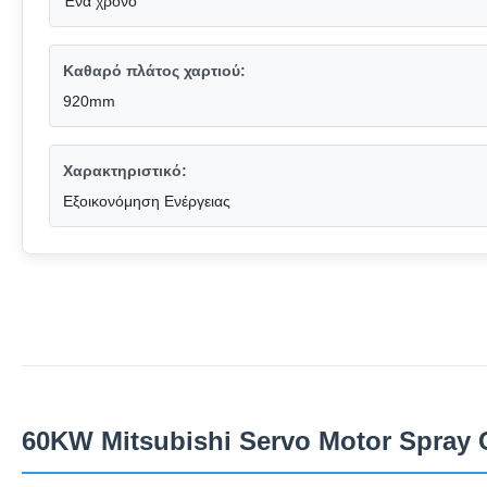
Ένα χρόνο
Καθαρό πλάτος χαρτιού:
920mm
Χαρακτηριστικό:
Εξοικονόμηση Ενέργειας
60KW Mitsubishi Servo Motor Spray 