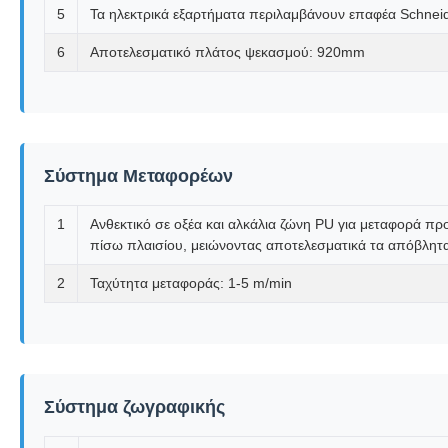
5
Τα ηλεκτρικά εξαρτήματα περιλαμβάνουν επαφέα Schneid
6
Αποτελεσματικό πλάτος ψεκασμού: 920mm
Σύστημα Μεταφορέων
1
Ανθεκτικό σε οξέα και αλκάλια ζώνη PU για μεταφορά π
πίσω πλαισίου, μειώνοντας αποτελεσματικά τα απόβλητ
2
Ταχύτητα μεταφοράς: 1-5 m/min
Σύστημα ζωγραφικής