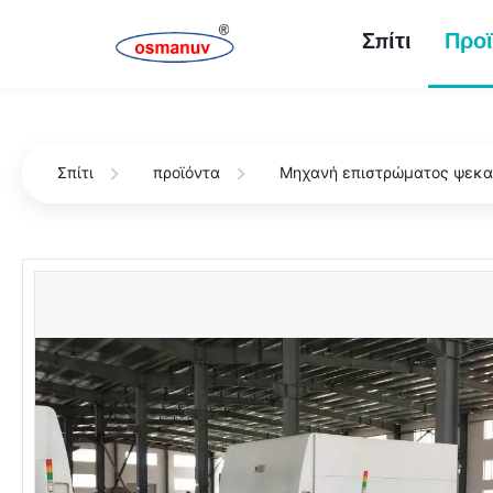
Σπίτι
Προϊ
Σπίτι
προϊόντα
Μηχανή επιστρώματος ψεκ