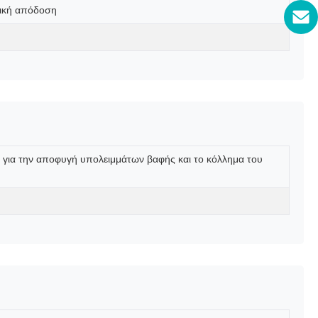
νική απόδοση
ς για την αποφυγή υπολειμμάτων βαφής και το κόλλημα του