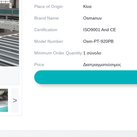
Place of Origin:
Κίνα
Brand Name:
Osmanuv
Certification:
ISO9001 And CE
Model Number:
Osm-PT-920PB
Minimum Order Quantity:
1 σύνολο
Price:
Διαπραγματεύσιμος
>