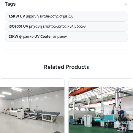
Tags
1.5KW UV μηχανή εκτύπωσης σημείων
ISO9001 UV μηχανή επιστρώματος κυλίνδρων
22KW ψηφιακό UV Coater σημείων
Related Products