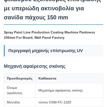
με υπεριώδη ακτινοβολία για
σανίδα πάχους 150 mm
Spray Paint Line Production Coating Machine Packness
150mm For Board, Wall Panel Factory
Περιγραφή μηχανής επίστρωσης UV
Μηχανή αφαίρεσης σκόνης
Προσδιορισμός
Καθέκαστα
Όνομα
Μηχάνημα αφαίρεσης σκόνης
προϊόντος
Μοντέλο
τύπου OSM-FC-1320