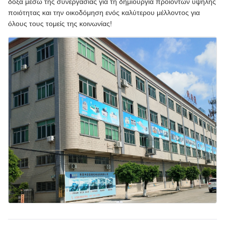
δόξα μέσω της συνεργασίας για τη δημιουργία προϊόντων υψηλής
ποιότητας και την οικοδόμηση ενός καλύτερου μέλλοντος για
όλους τους τομείς της κοινωνίας!