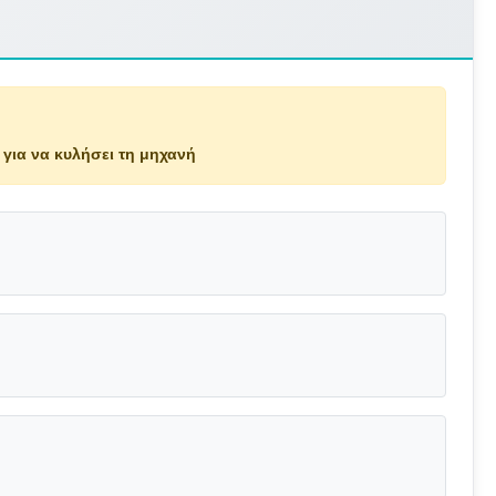
για να κυλήσει τη μηχανή