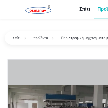
Σπίτι
Προϊ
Σπίτι
προϊόντα
Περιστροφική μηχανή μετα