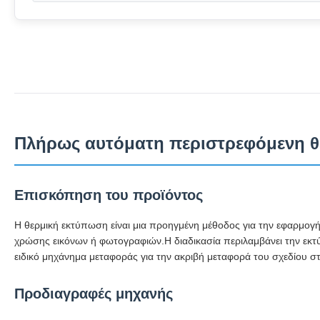
Πλήρως αυτόματη περιστρεφόμενη θε
Επισκόπηση του προϊόντος
Η θερμική εκτύπωση είναι μια προηγμένη μέθοδος για την εφαρμογή
χρώσης εικόνων ή φωτογραφιών.Η διαδικασία περιλαμβάνει την εκτ
ειδικό μηχάνημα μεταφοράς για την ακριβή μεταφορά του σχεδίου στ
Προδιαγραφές μηχανής