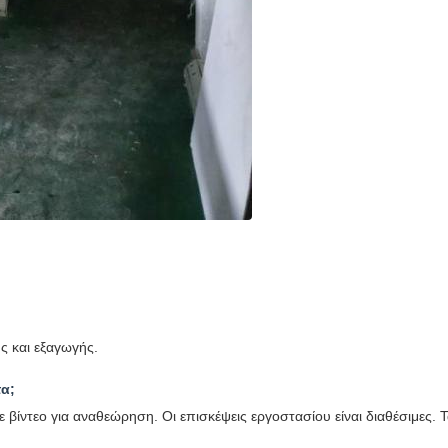
ς και εξαγωγής.
τα;
 βίντεο για αναθεώρηση. Οι επισκέψεις εργοστασίου είναι διαθέσιμες. 