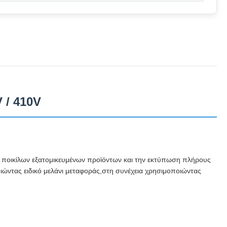
 / 410V
ν, ποικίλων εξατομικευμένων προϊόντων και την εκτύπωση πλήρους
ιώντας ειδικό μελάνι μεταφοράς,στη συνέχεια χρησιμοποιώντας