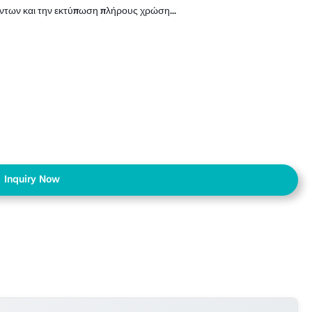
ντων και την εκτύπωση πλήρους χρώση...
Inquiry Now