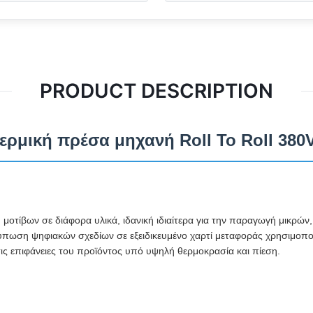
PRODUCT DESCRIPTION
ρμική πρέσα μηχανή Roll To Roll 380V
 μοτίβων σε διάφορα υλικά, ιδανική ιδιαίτερα για την παραγωγή μικρώ
ύπωση ψηφιακών σχεδίων σε εξειδικευμένο χαρτί μεταφοράς χρησιμοπο
ις επιφάνειες του προϊόντος υπό υψηλή θερμοκρασία και πίεση.