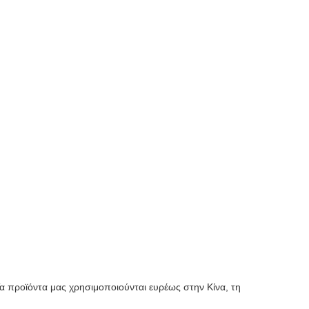
Τα προϊόντα μας χρησιμοποιούνται ευρέως στην Κίνα, τη