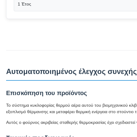
1 Έτος
Αυτοματοποιημένος έλεγχος συνεχή
Επισκόπηση του προϊόντος
Το σύστημα κυκλοφορίας θερμού αέρα αυτού του βιομηχανικού κλιβ
εξοπλισμό θέρμανσης και μεταφέρει θερμική ενέργεια στο στούντι
Αυτός ο φούρνος ακριβείας σταθερής θερμοκρασίας έχει σχεδιαστε