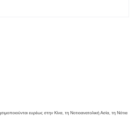
.
σιμοποιούνται ευρέως στην Κίνα, τη Νοτιοανατολική Ασία, τη Νότια