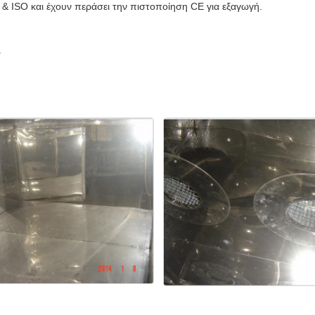
& ISO και έχουν περάσει την πιστοποίηση CE για εξαγωγή.
.