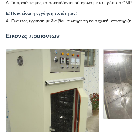
Α: Τα προϊόντα μας κατασκευάζονται σύμφωνα με τα πρότυπα GMP 
Ε: Ποια είναι η εγγύηση ποιότητας;
Α: Ένα έτος εγγύηση με δια βίου συντήρηση και τεχνική υποστήριξη
Εικόνες προϊόντων