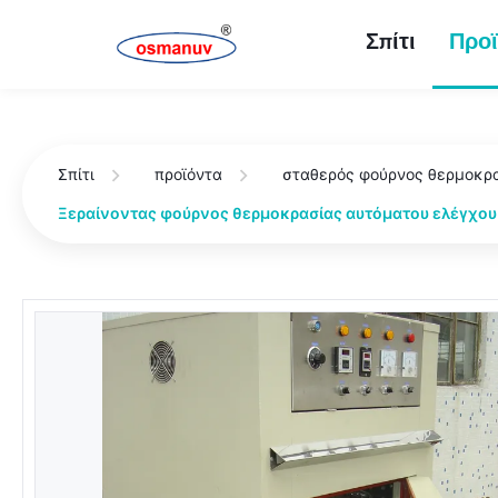
Σπίτι
Προϊ
Σπίτι
προϊόντα
σταθερός φούρνος θερμοκρ
Ξεραίνοντας φούρνος θερμοκρασίας αυτόματου ελέγχου