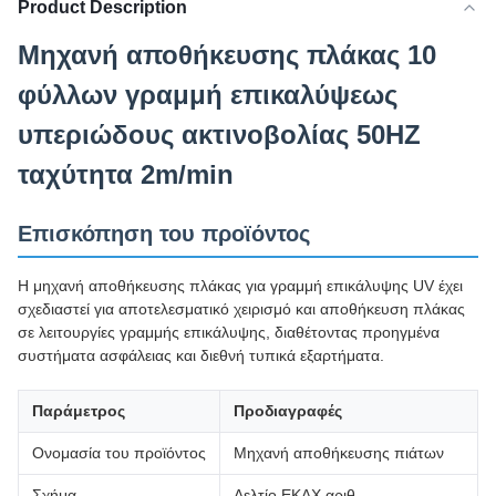
Product Description
Μηχανή αποθήκευσης πλάκας 10
φύλλων γραμμή επικαλύψεως
υπεριώδους ακτινοβολίας 50HZ
ταχύτητα 2m/min
Επισκόπηση του προϊόντος
Η μηχανή αποθήκευσης πλάκας για γραμμή επικάλυψης UV έχει
σχεδιαστεί για αποτελεσματικό χειρισμό και αποθήκευση πλάκας
σε λειτουργίες γραμμής επικάλυψης, διαθέτοντας προηγμένα
συστήματα ασφάλειας και διεθνή τυπικά εξαρτήματα.
Παράμετρος
Προδιαγραφές
Ονομασία του προϊόντος
Μηχανή αποθήκευσης πιάτων
Σχήμα
Δελτίο ΕΚΑΧ αριθ.