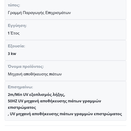
τύπος:
Γραμμή Παραγωγής Επιχρισμάτων
Εγγύηση:
1 Έτος
Εξουσία:
3 kw
Όνομα προϊόντος:
Μηχανή αποθήκευσης πιάτων
Επισημαίνω:
2m/Min UV εξοπλισμός λήξης
,
50HZ UV μηχανή αποθήκευσης πιάτων γραμμών
επιστρώματος
,
UV μηχανή αποθήκευσης πιάτων γραμμών επιστρώματος