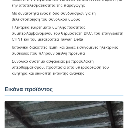
την αποτελεσματικότητα της παραγωγής
Με δυνατότητα ενός ή δύο συνδυασμών για τη
βελτιστοποίηση του συνολικού ύψους
Ηλεκτρικά εξαρτήματα υψηλής ποιότητας,
συμπεριλαμβανομένου του θερμοστάτη BKC, του επαγγελιστή
CHNT και του μετατροπέα Taiwan Delta
Ιαπωνικά διακόπτες Izumi και άλλες εισαγόμενες ηλεκτρικές
συσκευές που πληρούν διεθνή πρότυπα
Συνολικό σύστημα ασφαλείας με προφυλάκτη
υπερθερματισμού, προστασία από υπερφόρτωση του
κινητήρα και διακόπτη έκτακτης ανάγκης
Εικόνα προϊόντος