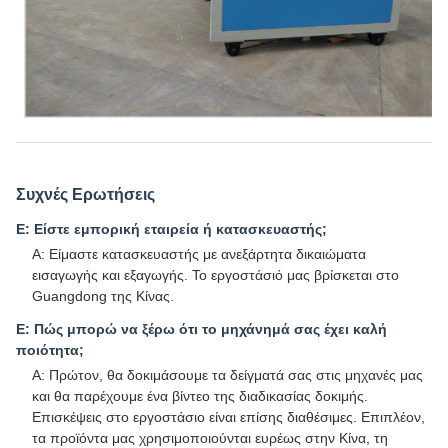
Συχνές Ερωτήσεις
Ε: Είστε εμπορική εταιρεία ή κατασκευαστής;
Α: Είμαστε κατασκευαστής με ανεξάρτητα δικαιώματα
εισαγωγής και εξαγωγής. Το εργοστάσιό μας βρίσκεται στο
Guangdong της Κίνας.
Ε: Πώς μπορώ να ξέρω ότι το μηχάνημά σας έχει καλή
ποιότητα;
Α: Πρώτον, θα δοκιμάσουμε τα δείγματά σας στις μηχανές μας
και θα παρέχουμε ένα βίντεο της διαδικασίας δοκιμής.
Επισκέψεις στο εργοστάσιο είναι επίσης διαθέσιμες. Επιπλέον,
τα προϊόντα μας χρησιμοποιούνται ευρέως στην Κίνα, τη