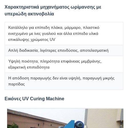
Χαρακτηριστικά μηχανήματος ωρίμανσης με
υπεριώδη ακτινοβολία
Κατάλληλο για επίπεδη πλάκα, μάρμαρο, πλαστικό
ενισχυμένο με ίνες γυαλιού και άλλα επίπεδα υλικά
επικάλυψης χρώματος UV
Απλή διαδικασία, λιγότερες επενδύσεις, αποτελεσματική
Υψηλή ποιότητα, πληρότητα επιφάνειας μεμβράνης,
εξαιρετική επιπεδότητα
Η απόδοση παραγωγής δεν είναι υψηλή, παραγωγή μικρής
παρτίδας
Εικόνες UV Curing Machine