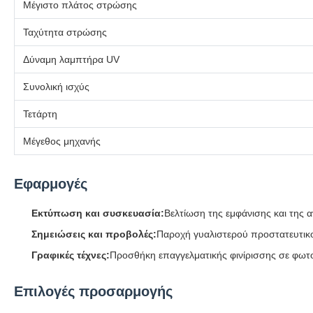
Μέγιστο πλάτος στρώσης
Ταχύτητα στρώσης
Δύναμη λαμπτήρα UV
Συνολική ισχύς
Τετάρτη
Μέγεθος μηχανής
Εφαρμογές
Εκτύπωση και συσκευασία:
Βελτίωση της εμφάνισης και της
Σημειώσεις και προβολές:
Παροχή γυαλιστερού προστατευτικο
Γραφικές τέχνες:
Προσθήκη επαγγελματικής φινίρισσης σε φωτογ
Επιλογές προσαρμογής