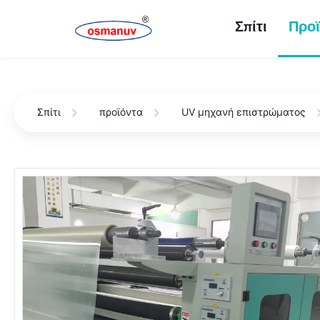
Σπίτι
Προϊ
Σπίτι
προϊόντα
UV μηχανή επιστρώματος