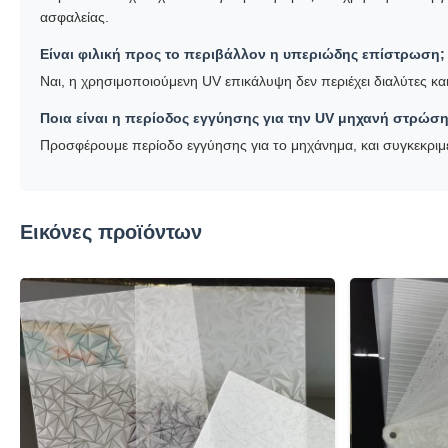
ασφαλείας.
Είναι φιλική προς το περιβάλλον η υπεριώδης επίστρωση;
Ναι, η χρησιμοποιούμενη UV επικάλυψη δεν περιέχει διαλύτες κα
Ποια είναι η περίοδος εγγύησης για την UV μηχανή στρώση
Προσφέρουμε περίοδο εγγύησης για το μηχάνημα, και συγκεκρι
Εικόνες προϊόντων