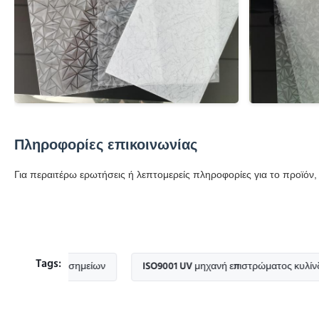
Πληροφορίες επικοινωνίας
Για περαιτέρω ερωτήσεις ή λεπτομερείς πληροφορίες για το προϊόν,
Tags:
πωσης σημείων
ISO9001 UV μηχανή επιστρώματος κυλίνδρων