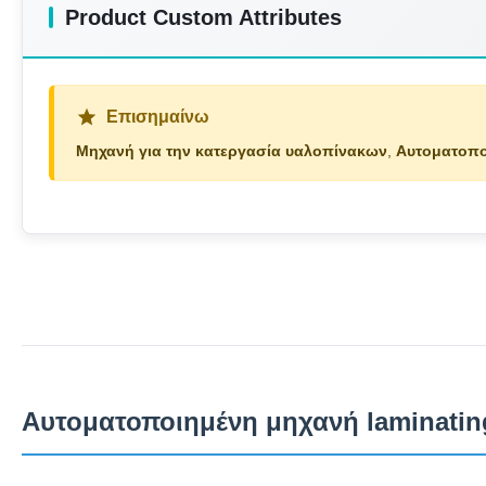
Product Custom Attributes
Επισημαίνω
Μηχανή για την κατεργασία υαλοπίνακων
,
Αυτοματοπο
Αυτοματοποιημένη μηχανή laminatin