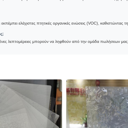
ι εκπέμπει ελάχιστες πτητικές οργανικές ενώσεις (VOC), καθιστώντας τη
ς;
μένες λεπτομέρειες μπορούν να ληφθούν από την ομάδα πωλήσεων μας 