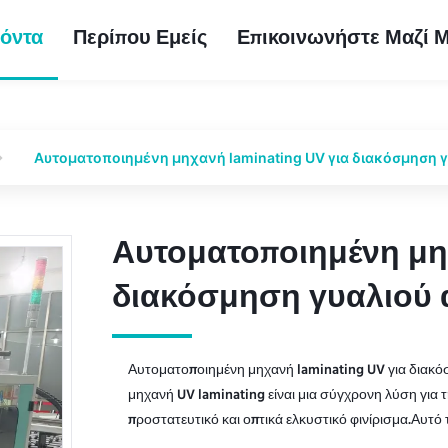
όντα
Περίπου Εμείς
Επικοινωνήστε Μαζί 
Αυτοματοποιημένη μηχανή laminating UV για διακόσμηση γ
Αυτοματοποιημένη μηχ
Αυτοματοποιημένη μηχ
διακόσμηση γυαλιού 
διακόσμηση γυαλιού 
Αυτοματοποιημένη μηχανή laminating UV για διακό
μηχανή UV laminating είναι μια σύγχρονη λύση για
προστατευτικό και οπτικά ελκυστικό φινίρισμα.Αυτό 