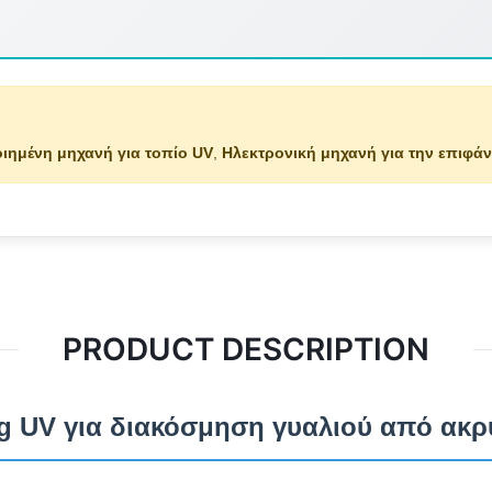
ιημένη μηχανή για τοπίο UV
,
Ηλεκτρονική μηχανή για την επιφά
PRODUCT DESCRIPTION
g UV για διακόσμηση γυαλιού από ακρ