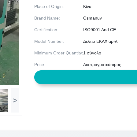
Place of Origin:
Κίνα
Brand Name:
Osmanuv
Certification:
ISO9001 And CE
Model Number:
Δελτίο ΕΚΑΧ αριθ.
Minimum Order Quantity:
1 σύνολο
Price:
Διαπραγματεύσιμος
>