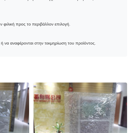
ν φιλική προς το περιβάλλον επιλογή.
ή να αναφέρονται στην τεκμηρίωση του προϊόντος.