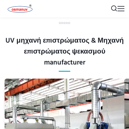
UV μηχανή επιστρώματος & Μηχανή
επιστρώματος ψεκασμού
manufacturer