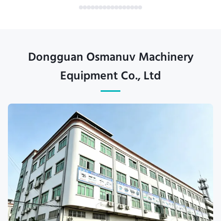
Dongguan Osmanuv Machinery
Equipment Co., Ltd