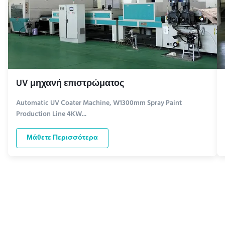
UV μηχανή επιστρώματος
Automatic UV Coater Machine, W1300mm Spray Paint
Production Line 4KW...
Μάθετε Περισσότερα