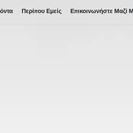
όντα
Περίπου Εμείς
Επικοινωνήστε Μαζί 