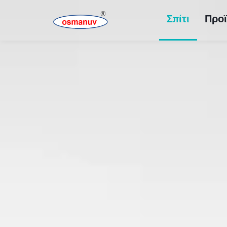
Σπίτι
Προϊ