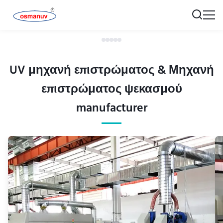
UV μηχανή επιστρώματος & Μηχανή
επιστρώματος ψεκασμού
manufacturer