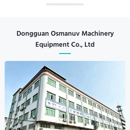
Dongguan Osmanuv Machinery
Equipment Co., Ltd