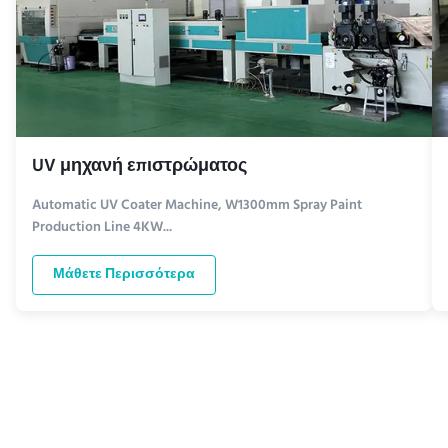
UV μηχανή επιστρώματος
Automatic UV Coater Machine, W1300mm Spray Paint
Production Line 4KW...
Μάθετε Περισσότερα