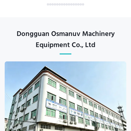
Dongguan Osmanuv Machinery
Equipment Co., Ltd