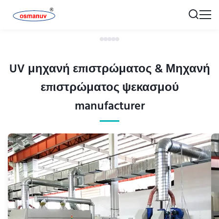
UV μηχανή επιστρώματος & Μηχανή
επιστρώματος ψεκασμού
manufacturer