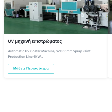
UV μηχανή επιστρώματος
Automatic UV Coater Machine, W1300mm Spray Paint
Production Line 4KW...
Μάθετε Περισσότερα