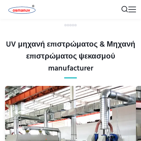
UV μηχανή επιστρώματος & Μηχανή
επιστρώματος ψεκασμού
manufacturer