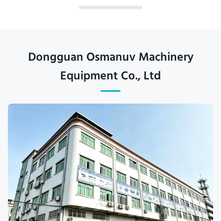
Dongguan Osmanuv Machinery
Equipment Co., Ltd