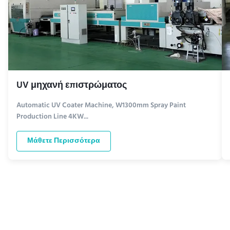
UV μηχανή επιστρώματος
Automatic UV Coater Machine, W1300mm Spray Paint
Production Line 4KW...
Μάθετε Περισσότερα