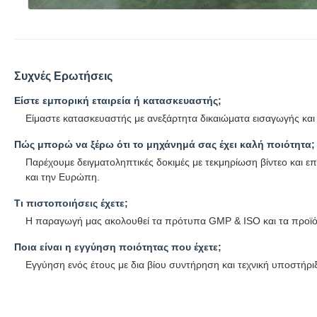
Συχνές Ερωτήσεις
Είστε εμπορική εταιρεία ή κατασκευαστής;
Είμαστε κατασκευαστής με ανεξάρτητα δικαιώματα εισαγωγής και
Πώς μπορώ να ξέρω ότι το μηχάνημά σας έχει καλή ποιότητα;
Παρέχουμε δειγματοληπτικές δοκιμές με τεκμηρίωση βίντεο και επ
και την Ευρώπη.
Τι πιστοποιήσεις έχετε;
Η παραγωγή μας ακολουθεί τα πρότυπα GMP & ISO και τα προϊόν
Ποια είναι η εγγύηση ποιότητας που έχετε;
Εγγύηση ενός έτους με δια βίου συντήρηση και τεχνική υποστήρι