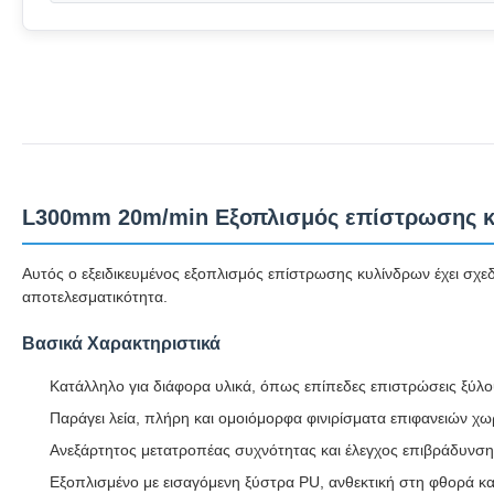
L300mm 20m/min Εξοπλισμός επίστρωσης κυ
Αυτός ο εξειδικευμένος εξοπλισμός επίστρωσης κυλίνδρων έχει σχε
αποτελεσματικότητα.
Βασικά Χαρακτηριστικά
Κατάλληλο για διάφορα υλικά, όπως επίπεδες επιστρώσεις ξύλο
Παράγει λεία, πλήρη και ομοιόμορφα φινιρίσματα επιφανειών χω
Ανεξάρτητος μετατροπέας συχνότητας και έλεγχος επιβράδυνσης
Εξοπλισμένο με εισαγόμενη ξύστρα PU, ανθεκτική στη φθορά και