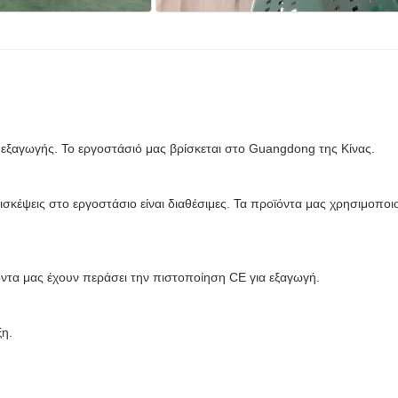
 εξαγωγής. Το εργοστάσιό μας βρίσκεται στο Guangdong της Κίνας.
ισκέψεις στο εργοστάσιο είναι διαθέσιμες. Τα προϊόντα μας χρησιμοποιο
τα μας έχουν περάσει την πιστοποίηση CE για εξαγωγή.
ξη.