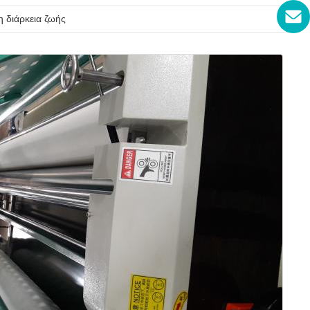
 διάρκεια ζωής