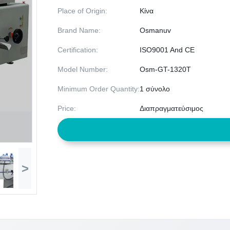
Place of Origin:
Κίνα
Brand Name:
Osmanuv
Certification:
ISO9001 And CE
Model Number:
Osm-GT-1320T
Minimum Order Quantity:
1 σύνολο
Price:
Διαπραγματεύσιμος
>