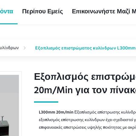
όντα
Περίπου Εμείς
Επικοινωνήστε Μαζί 
υλίνδρων
Εξοπλισμός επιστρώματος κυλίνδρων L300mm 2
Εξοπλισμός επιστρώμ
Εξοπλισμός επιστρώμ
20m/Min για τον πίνα
20m/Min για τον πίνα
L300mm 20m/min Εξοπλισμός επίστρωσης κυλίνδρων
εξοπλισμός επίστρωσης κυλίνδρων έχει σχεδιαστεί
επιφανειακές επιστρώσεις υψηλής ποιότητας με ακρίβ