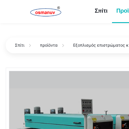
Σπίτι
Προϊ
Σπίτι
προϊόντα
Εξοπλισμός επιστρώματος κ