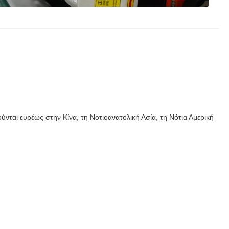
ύνται ευρέως στην Κίνα, τη Νοτιοανατολική Ασία, τη Νότια Αμερική