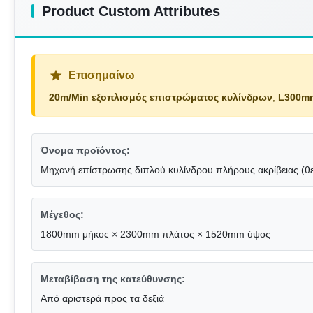
Product Custom Attributes
Επισημαίνω
20m/Min εξοπλισμός επιστρώματος κυλίνδρων
,
L300mm
Όνομα προϊόντος:
Μηχανή επίστρωσης διπλού κυλίνδρου πλήρους ακρίβειας (θετ
Μέγεθος:
1800mm μήκος × 2300mm πλάτος × 1520mm ύψος
Μεταβίβαση της κατεύθυνσης:
Από αριστερά προς τα δεξιά