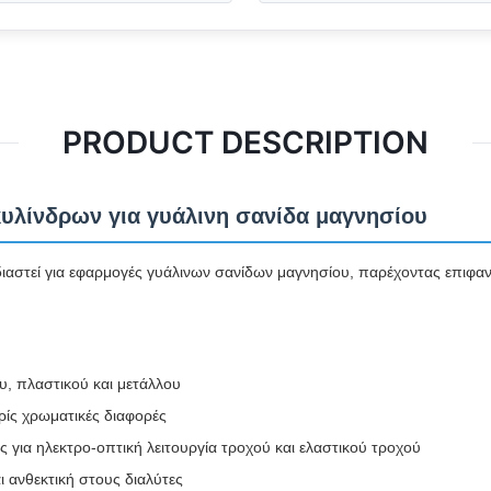
PRODUCT DESCRIPTION
λίνδρων για γυάλινη σανίδα μαγνησίου
διαστεί για εφαρμογές γυάλινων σανίδων μαγνησίου, παρέχοντας επιφαν
υ, πλαστικού και μετάλλου
ρίς χρωματικές διαφορές
 για ηλεκτρο-οπτική λειτουργία τροχού και ελαστικού τροχού
 ανθεκτική στους διαλύτες