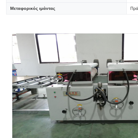
Μεταφορικός ιμάντας
Πρά