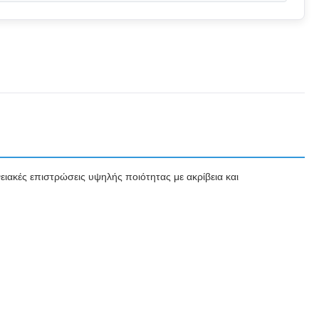
ειακές επιστρώσεις υψηλής ποιότητας με ακρίβεια και