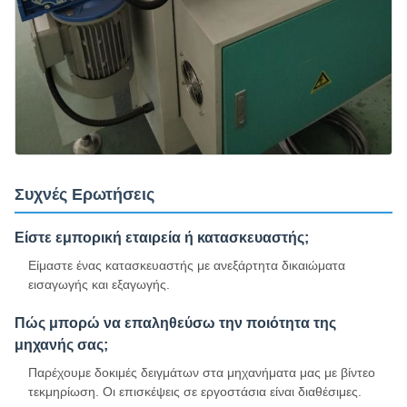
Συχνές Ερωτήσεις
Είστε εμπορική εταιρεία ή κατασκευαστής;
Είμαστε ένας κατασκευαστής με ανεξάρτητα δικαιώματα
εισαγωγής και εξαγωγής.
Πώς μπορώ να επαληθεύσω την ποιότητα της
μηχανής σας;
Παρέχουμε δοκιμές δειγμάτων στα μηχανήματα μας με βίντεο
τεκμηρίωση. Οι επισκέψεις σε εργοστάσια είναι διαθέσιμες.