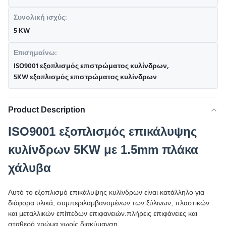
Συνολική ισχύς:
5 KW
Επισημαίνω:
ISO9001 εξοπλισμός επιστρώματος κυλίνδρων
,
5KW εξοπλισμός επιστρώματος κυλίνδρων
Product Description
ISO9001 εξοπλισμός επικάλυψης
κυλίνδρων 5KW με 1.5mm πλάκα
χάλυβα
Αυτό το εξοπλισμό επικάλυψης κυλίνδρων είναι κατάλληλο για
διάφορα υλικά, συμπεριλαμβανομένων των ξύλινων, πλαστικών
και μεταλλικών επίπεδων επιφανειών.πλήρεις επιφάνειες και
σταθερό χρώμα χωρίς διακύμανση.