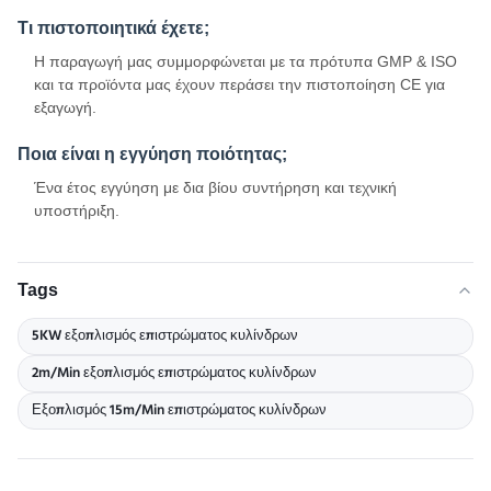
Τι πιστοποιητικά έχετε;
Η παραγωγή μας συμμορφώνεται με τα πρότυπα GMP & ISO
και τα προϊόντα μας έχουν περάσει την πιστοποίηση CE για
εξαγωγή.
Ποια είναι η εγγύηση ποιότητας;
Ένα έτος εγγύηση με δια βίου συντήρηση και τεχνική
υποστήριξη.
Tags
5KW εξοπλισμός επιστρώματος κυλίνδρων
2m/Min εξοπλισμός επιστρώματος κυλίνδρων
Εξοπλισμός 15m/Min επιστρώματος κυλίνδρων