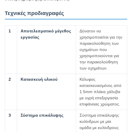
Τεχνικές προδιαγραφές
1
Αποτελεσματικό μέγεθος
Δύνατον να
εργασίας
χρησιμοποιείται για την
παρακολούθηση των
οχημάτων που
χρησιμοποιούνται για
την παρακολούθηση
των οχημάτων.
2
Κατασκευή υλικού
Κέλυφος
κατασκευασμένος από
1.5mm πλάκα χάλυβα
με υγρή επεξεργασία
επιφάνειας χρώματος.
3
Σύστημα επικάλυψης
Σύστημα επικάλυψης
κυλίνδρων με μία
ομάδα με κυλίνδρους