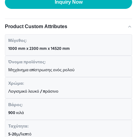
Inquiry Now
Product Custom Attributes
Μέγεθος:
1000 mm x 2300 mm x 14520 mm
Όνομα προϊόντος:
Μηχάνημα επίστρωσης ενός ρολού
Χρώμα:
Λογισμικό λευκό / πράσινο
Βάρος:
900 κιλά
Ταχύτητα:
5-20μ/λεπτό