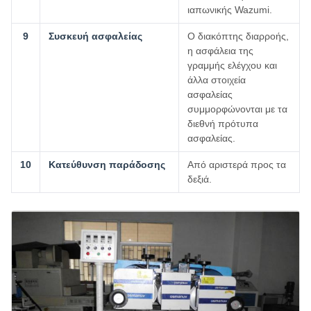
ιαπωνικής Wazumi.
9
Συσκευή ασφαλείας
Ο διακόπτης διαρροής,
η ασφάλεια της
γραμμής ελέγχου και
άλλα στοιχεία
ασφαλείας
συμμορφώνονται με τα
διεθνή πρότυπα
ασφαλείας.
10
Κατεύθυνση παράδοσης
Από αριστερά προς τα
δεξιά.