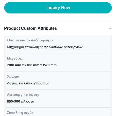
Inquiry Now
Product Custom Attributes
Όνομα για το ποδόσφαιρο:
Μηχάνημα επικάλυψης πολλαπλών λειτουργιών
Μέγεθος:
2100 mm x 2300 mm x 1520 mm
Χρώμα:
Λογισμικό λευκό / πράσινο
Λειτουργικό ύψος:
850-900 χιλιοστά
Συνολική ισχύς: