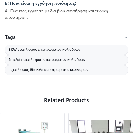
Ε: Ποια είναι η εγγύηση ποιότητας;
Α: Ένα έτος εγγύηση με δια βίου συντήρηση και τεχνική
υποστήριξη.
Tags
5KW εξοπλισμός επιστρώματος κυλίνδρων
2m/Min εξοπλισμός επιστρώματος κυλίνδρων
Εξοπλισμός 15m/Min επιστρώματος κυλίνδρων
Related Products