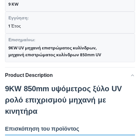
9 KW
Εγγύηση:
1 Έτος
Επισημαίνω:
9KW UV μηχανή επιστρώματος κυλίνδρων
,
μηχανή επιστρώματος κυλίνδρων 850mm UV
Product Description
9KW 850mm υψόμετρος ξύλο UV
ρολό επιχρισμού μηχανή με
κινητήρα
Επισκόπηση του προϊόντος