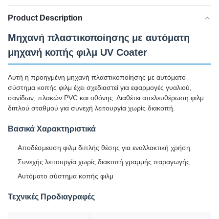
Product Description
Μηχανή πλαστικοποίησης με αυτόματη
μηχανή κοπής φιλμ UV Coater
Αυτή η προηγμένη μηχανή πλαστικοποίησης με αυτόματο
σύστημα κοπής φιλμ έχει σχεδιαστεί για εφαρμογές γυαλιού,
σανίδων, πλακών PVC και οθόνης. Διαθέτει απελευθέρωση φιλμ
διπλού σταθμού για συνεχή λειτουργία χωρίς διακοπή.
Βασικά Χαρακτηριστικά
Αποδέσμευση φιλμ διπλής θέσης για εναλλακτική χρήση
Συνεχής λειτουργία χωρίς διακοπή γραμμής παραγωγής
Αυτόματο σύστημα κοπής φιλμ
Τεχνικές Προδιαγραφές