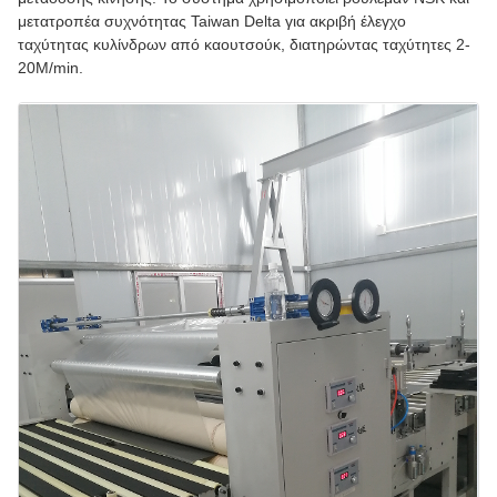
μετατροπέα συχνότητας Taiwan Delta για ακριβή έλεγχο
ταχύτητας κυλίνδρων από καουτσούκ, διατηρώντας ταχύτητες 2-
20M/min.