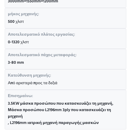
3000mm×1550mm×1200mm
μήκος μηχανής:
500 χλστ
Αποτελεσματικό πλάτος εργασίας:
0-1320 χλστ
Αποτελεσματικό πάχος μεταφοράς:
3-80 mm
Κατεύθυνση μηχανής:
Από αριστερά προς τα δεξιά
Επισημαίνω:
3.5KW μάσκα προσώπου που κατασκευάζει τη μηχανή
,
Μάσκα προσώπου L2196mm 3ply που κατασκευάζει τη
μηχανή
,
L2196mm ιατρική μηχανή παραγωγής μασκών