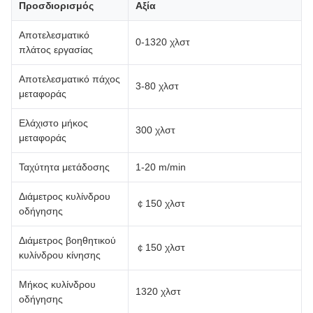
Προσδιορισμός
Αξία
Αποτελεσματικό
0-1320 χλστ
πλάτος εργασίας
Αποτελεσματικό πάχος
3-80 χλστ
μεταφοράς
Ελάχιστο μήκος
300 χλστ
μεταφοράς
Ταχύτητα μετάδοσης
1-20 m/min
Διάμετρος κυλίνδρου
￠150 χλστ
οδήγησης
Διάμετρος βοηθητικού
￠150 χλστ
κυλίνδρου κίνησης
Μήκος κυλίνδρου
1320 χλστ
οδήγησης