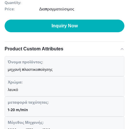
Quantity:
Price:
Διαπραγματεύσιμος
Inquiry Now
Product Custom Attributes
Όνομα προϊόντος:
μηχανή πλαστικοποίησης
Χρώμα:
λευκό
μεταφορά ταχύτητας:
1-20 m/min
Μέγεθος Μηχανής: