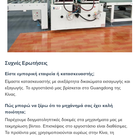
Συχνές Ερωτήσεις
Είστε εμπορική εταιρεία ή κατασκευαστής;
Είμαστε κατασκευαστής με ανεξάρτητα δικαιώματα εισαγωγής και
εξαγωγής. Το εργοστάσιό μας βρίσκεται στο Guangdong της
Κίνας.
Πώς μπορώ να ξέρω ότι το μηχάνημά σας έχει καλή
ποιότητα;
Παρέχουμε δειγματοληπτικές δοκιμές στα μηχανήματα μας με
τεκμηρίωση βίντεο. Επισκέψεις στο εργοστάσιο είναι διαθέσιμες.
Τα προϊόντα μας χρησιμοποιούνται ευρέως στην Κίνα, τη