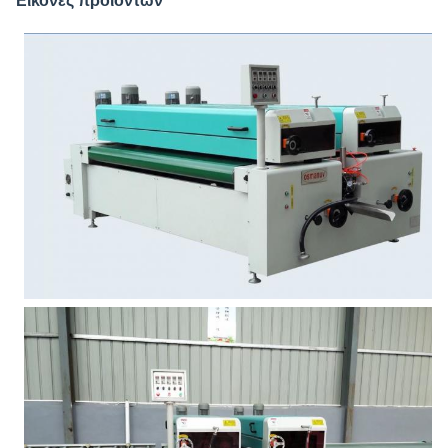
Εικόνες προϊόντων