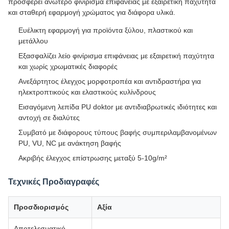
προσφέρει ανώτερο φινίρισμα επιφάνειας με εξαιρετική παχύτητα
και σταθερή εφαρμογή χρώματος για διάφορα υλικά.
Ευέλικτη εφαρμογή για προϊόντα ξύλου, πλαστικού και
μετάλλου
Εξασφαλίζει λείο φινίρισμα επιφάνειας με εξαιρετική παχύτητα
και χωρίς χρωματικές διαφορές
Ανεξάρτητος έλεγχος μορφοτροπέα και αντιδραστήρα για
ηλεκτροπτικούς και ελαστικούς κυλίνδρους
Εισαγόμενη λεπίδα PU doktor με αντιδιαβρωτικές ιδιότητες και
αντοχή σε διαλύτες
Συμβατό με διάφορους τύπους βαφής συμπεριλαμβανομένων
PU, VU, NC με ανάκτηση βαφής
Ακριβής έλεγχος επίστρωσης μεταξύ 5-10g/m²
Τεχνικές Προδιαγραφές
Προσδιορισμός
Αξία
Αποτελεσματικό