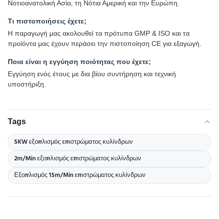
Νοτιοανατολική Ασία, τη Νότια Αμερική και την Ευρώπη.
Τι πιστοποιήσεις έχετε;
Η παραγωγή μας ακολουθεί τα πρότυπα GMP & ISO και τα
προϊόντα μας έχουν περάσει την πιστοποίηση CE για εξαγωγή.
Ποια είναι η εγγύηση ποιότητας που έχετε;
Εγγύηση ενός έτους με δια βίου συντήρηση και τεχνική
υποστήριξη.
Tags
5KW εξοπλισμός επιστρώματος κυλίνδρων
2m/Min εξοπλισμός επιστρώματος κυλίνδρων
Εξοπλισμός 15m/Min επιστρώματος κυλίνδρων