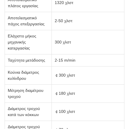
1320 χλστ
πλάτος εργασίας
Αποτελεσματικό
2-50 χλστ
πάχος επεξεργασίας
Ελάχιστο μήκος
μηχανικής
300 χλστ
κατεργασίας
Ταχύτητα μετάδοσης
2-15 m/min
Κούνια διάμετρος
￠300 χλστ
κυλίνδρου
Μέτρηση διαμέτρου
￠180 χλστ
τροχού
Διάμετρος τροχού
￠100 χλστ
κατά των κόκκων
Διάμετρος τροχού