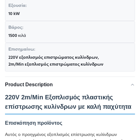
Εξουσία:
10 kW
Βάρος:
1500 κιλά
Επισημαίνω:
220V εξοπλισμός επιστρώματος κυλίνδρων
,
2m/Min εξοπλισμός επιστρώματος κυλίνδρων
Product Description
220V 2m/Min Εξοπλισμός πλαστικής
επίστρωσης κυλίνδρων με καλή παχύτητα
Επισκόπηση προϊόντος
Αυτός ο προηγμένος εξοπλισμός επίστρωσης κυλίνδρων