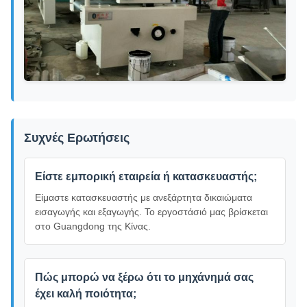
Συχνές Ερωτήσεις
Είστε εμπορική εταιρεία ή κατασκευαστής;
Είμαστε κατασκευαστής με ανεξάρτητα δικαιώματα
εισαγωγής και εξαγωγής. Το εργοστάσιό μας βρίσκεται
στο Guangdong της Κίνας.
Πώς μπορώ να ξέρω ότι το μηχάνημά σας
έχει καλή ποιότητα;