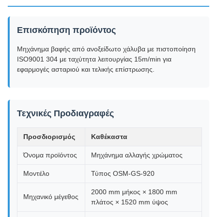
Επισκόπηση προϊόντος
Μηχάνημα βαφής από ανοξείδωτο χάλυβα με πιστοποίηση
ISO9001 304 με ταχύτητα λειτουργίας 15m/min για
εφαρμογές ασταριού και τελικής επίστρωσης.
Τεχνικές Προδιαγραφές
Προσδιορισμός
Καθέκαστα
Όνομα προϊόντος
Μηχάνημα αλλαγής χρώματος
Μοντέλο
Τύπος OSM-GS-920
2000 mm μήκος × 1800 mm
Μηχανικό μέγεθος
πλάτος × 1520 mm ύψος