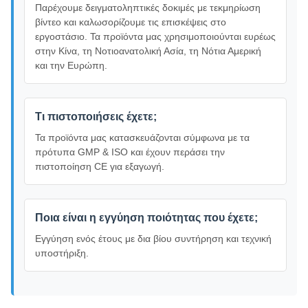
Παρέχουμε δειγματοληπτικές δοκιμές με τεκμηρίωση
βίντεο και καλωσορίζουμε τις επισκέψεις στο
εργοστάσιο. Τα προϊόντα μας χρησιμοποιούνται ευρέως
στην Κίνα, τη Νοτιοανατολική Ασία, τη Νότια Αμερική
και την Ευρώπη.
Τι πιστοποιήσεις έχετε;
Τα προϊόντα μας κατασκευάζονται σύμφωνα με τα
πρότυπα GMP & ISO και έχουν περάσει την
πιστοποίηση CE για εξαγωγή.
Ποια είναι η εγγύηση ποιότητας που έχετε;
Εγγύηση ενός έτους με δια βίου συντήρηση και τεχνική
υποστήριξη.