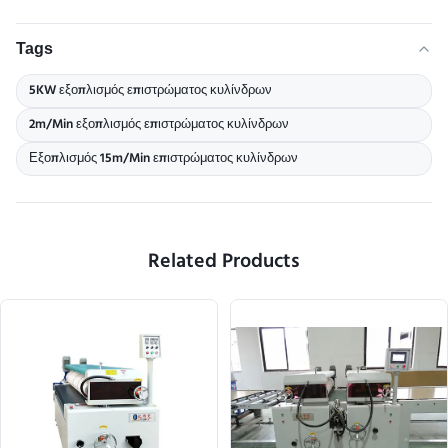
Tags
5KW εξοπλισμός επιστρώματος κυλίνδρων
2m/Min εξοπλισμός επιστρώματος κυλίνδρων
Εξοπλισμός 15m/Min επιστρώματος κυλίνδρων
Related Products