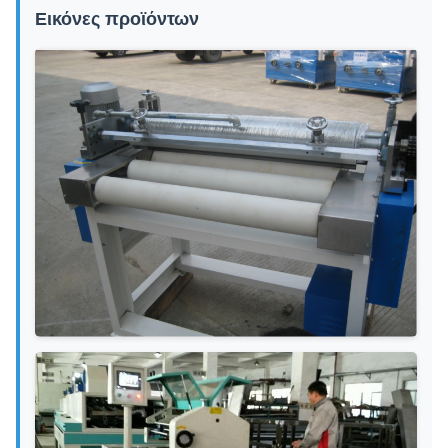
Εικόνες προϊόντων